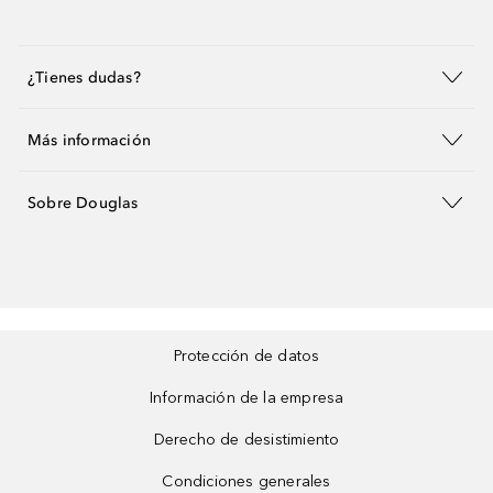
¿Tienes dudas?
Más información
Sobre Douglas
Protección de datos
Información de la empresa
Derecho de desistimiento
Condiciones generales