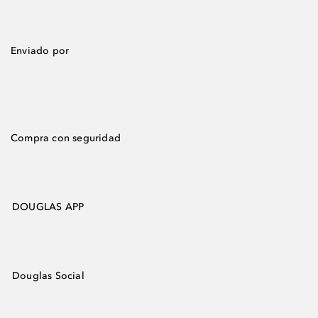
Enviado por
Compra con seguridad
DOUGLAS APP
Douglas Social