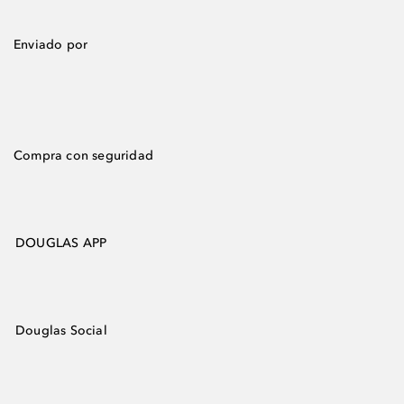
Enviado por
Compra con seguridad
DOUGLAS APP
Douglas Social