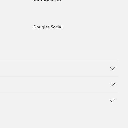
Douglas Social