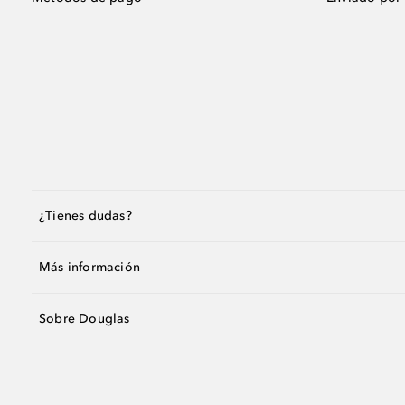
¿Tienes dudas?
Más información
Sobre Douglas