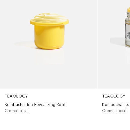
TEAOLOGY
TEAOLOGY
Kombucha Tea Revitalizing Refill
Kombucha Tea 
Crema facial
Crema facial