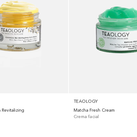
TEAOLOGY
Revitalizing
Matcha Fresh Cream
Crema facial