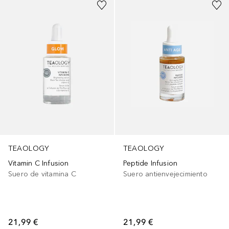
TEAOLOGY
TEAOLOGY
Vitamin C Infusion
Peptide Infusion
Suero de vitamina C
Suero antienvejecimiento
21,99 €
21,99 €