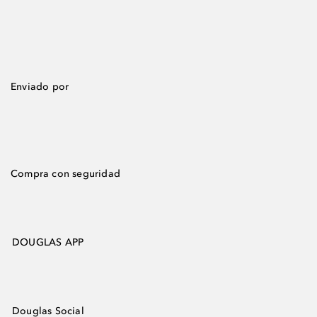
Enviado por
Compra con seguridad
DOUGLAS APP
Douglas Social