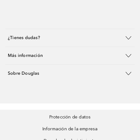
¿Tienes dudas?
Más información
Sobre Douglas
Protección de datos
Información de la empresa