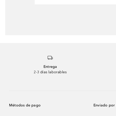
Entrega
2-3 días laborables
Métodos de pago
Enviado por