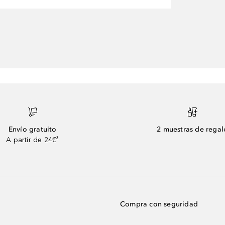
Envío gratuito
2 muestras de regal
A partir de 24€³
Compra con seguridad