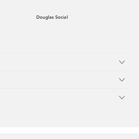
Douglas Social