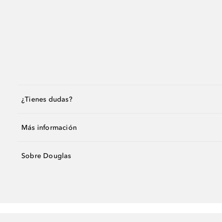
¿Tienes dudas?
Más información
Sobre Douglas