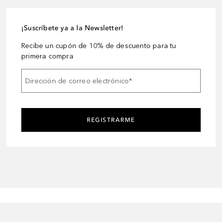
¡Suscríbete ya a la Newsletter!
Recibe un cupón de 10% de descuento para tu
primera compra
Dirección de correo electrónico
*
REGISTRARME