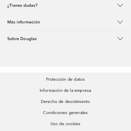
¿Tienes dudas?
Más información
Sobre Douglas
Protección de datos
Información de la empresa
Derecho de desistimiento
Condiciones generales
Uso de cookies