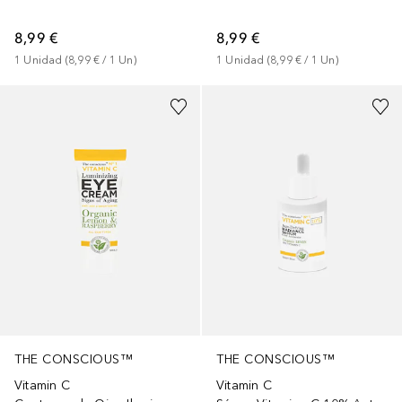
8,99 €
8,99 €
1
Unidad
 (
8,99 €
 / 
1
Un
)
1
Unidad
 (
8,99 €
 / 
1
Un
)
THE CONSCIOUS™
THE CONSCIOUS™
Vitamin C
Vitamin C