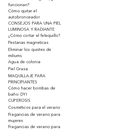
funcionan?
Cómo quitar el
autobronceador
CONSEJOS PARA UNA PIEL
LUMINOSA Y RADIANTE
¿Cómo cortar el felequillo?
Pestanas magneticas
Eliminar los quistes de
miliums
Agua de colonia
Piel Grasa
MAQUILLAJE PARA
PRINCIPIANTES
Cómo hacer bombas de
baño: DYI
CUPEROSIS
Cosméticos para el verano
Fragancias de verano para
mujeres
Fragancias de verano para