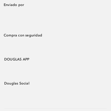
Enviado por
Compra con seguridad
DOUGLAS APP
Douglas Social