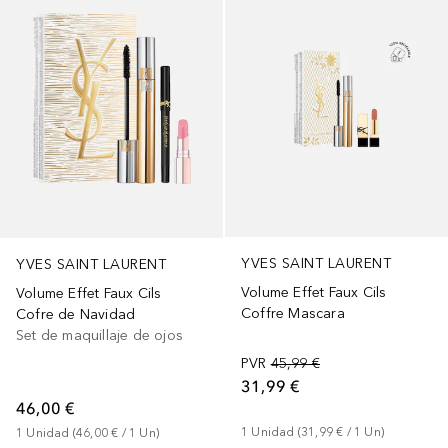
YVES SAINT LAURENT
YVES SAINT LAURENT
Volume Effet Faux Cils
Volume Effet Faux Cils
Coffre Mascara
Cofre de Navidad
Set de maquillaje de ojos
PVR
45,99 €
31,99 €
46,00 €
1
Unidad
 (
31,99 €
 / 
1
Un
)
1
Unidad
 (
46,00 €
 / 
1
Un
)