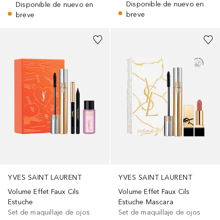
Disponible de nuevo en
Disponible de nuevo en
breve
breve
YVES SAINT LAURENT
YVES SAINT LAURENT
Volume Effet Faux Cils
Volume Effet Faux Cils
Estuche
Estuche Mascara
Set de maquillaje de ojos
Set de maquillaje de ojos