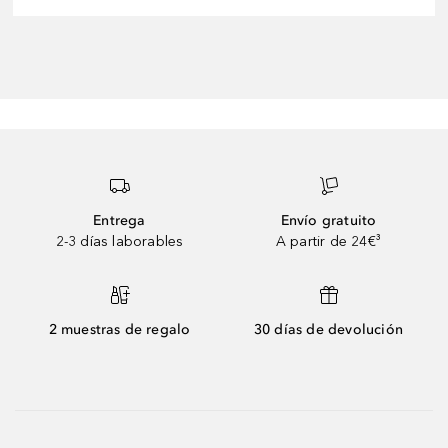
Entrega
Envío gratuito
2-3 días laborables
A partir de 24€³
2 muestras de regalo
30 días de devolución