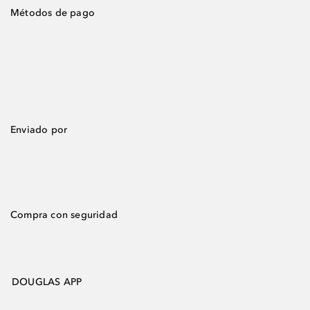
Métodos de pago
Enviado por
Compra con seguridad
DOUGLAS APP