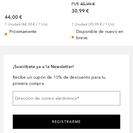
PVR
45,99 €
30,99 €
44,00 €
1
Unidad
 (
44,00 €
 / 
1
Un
)
1
Unidad
 (
30,99 €
 / 
1
Un
)
Próximamente
Disponible de nuevo en
breve
¡Suscríbete ya a la Newsletter!
Recibe un cupón de 10% de descuento para tu
primera compra
Dirección de correo electrónico
*
REGISTRARME