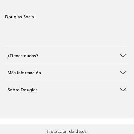
Douglas Social
¿Tienes dudas?
Más información
Sobre Douglas
Protección de datos