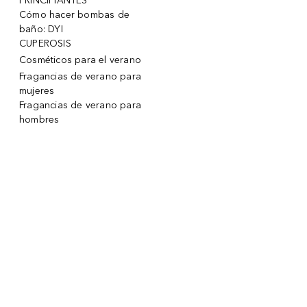
PRINCIPIANTES
Cómo hacer bombas de
baño: DYI
CUPEROSIS
Cosméticos para el verano
Fragancias de verano para
mujeres
Fragancias de verano para
hombres