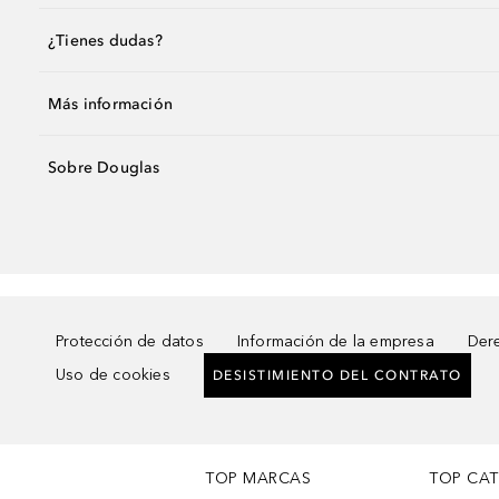
¿Tienes dudas?
Más información
Sobre Douglas
Protección de datos
Información de la empresa
Dere
Uso de cookies
DESISTIMIENTO DEL CONTRATO
TOP MARCAS
TOP CA