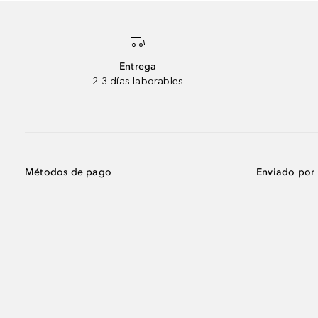
Entrega
2-3 días laborables
Métodos de pago
Enviado por