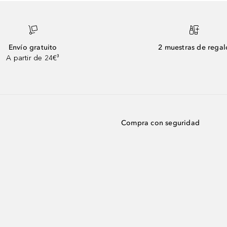
Envío gratuito
2 muestras de regal
A partir de 24€³
Compra con seguridad