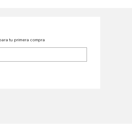
ara tu primera compra