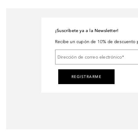
¡Suscríbete ya a la Newsletter!
Recibe un cupón de 10% de descuento p
Dirección de correo electrónico
*
REGISTRARME