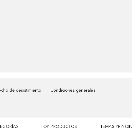
cho de desistimiento
Condiciones generales
TEGORÍAS
TOP PRODUCTOS
TEMAS PRINCIP