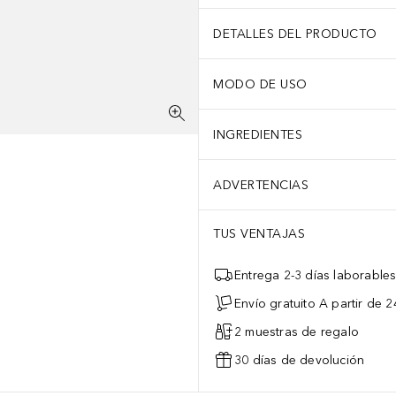
DETALLES DEL PRODUCTO
MODO DE USO
INGREDIENTES
ADVERTENCIAS
TUS VENTAJAS
Entrega 2-3 días laborable
Envío gratuito A partir de 2
2 muestras de regalo
30 días de devolución