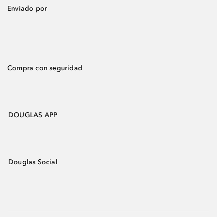
Enviado por
Compra con seguridad
DOUGLAS APP
Douglas Social