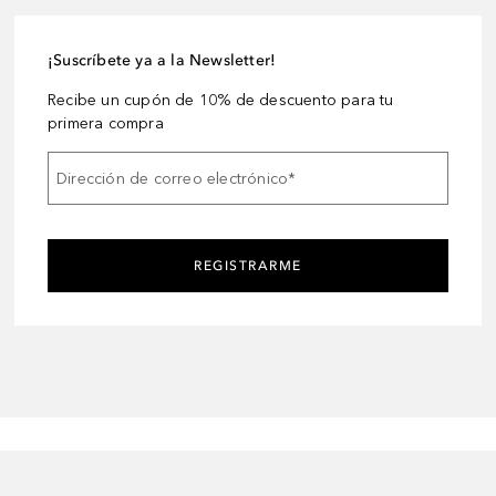
¡Suscríbete ya a la Newsletter!
Recibe un cupón de 10% de descuento para tu
primera compra
Dirección de correo electrónico
*
REGISTRARME