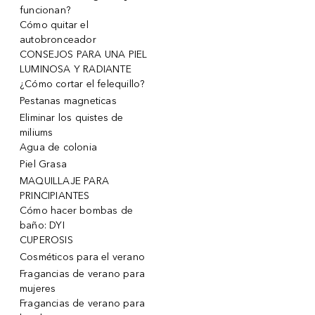
funcionan?
Cómo quitar el
autobronceador
CONSEJOS PARA UNA PIEL
LUMINOSA Y RADIANTE
¿Cómo cortar el felequillo?
Pestanas magneticas
Eliminar los quistes de
miliums
Agua de colonia
Piel Grasa
MAQUILLAJE PARA
PRINCIPIANTES
Cómo hacer bombas de
baño: DYI
CUPEROSIS
Cosméticos para el verano
Fragancias de verano para
mujeres
Fragancias de verano para