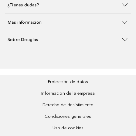
¿Tienes dudas?
Más información
Sobre Douglas
Protección de datos
Información de la empresa
Derecho de desistimiento
Condiciones generales
Uso de cookies