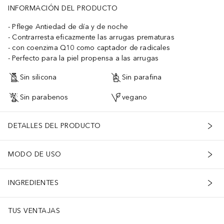
INFORMACIÓN DEL PRODUCTO
Pflege Antiedad de día y de noche
Contrarresta eficazmente las arrugas prematuras
con coenzima Q10 como captador de radicales
Perfecto para la piel propensa a las arrugas
Sin silicona
Sin parafina
Sin parabenos
vegano
DETALLES DEL PRODUCTO
MODO DE USO
INGREDIENTES
TUS VENTAJAS