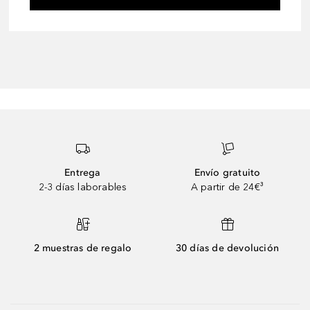
Entrega
Envío gratuito
2-3 días laborables
A partir de 24€³
2 muestras de regalo
30 días de devolución