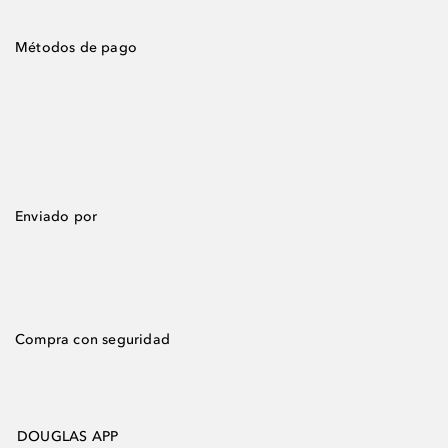
Métodos de pago
Enviado por
Compra con seguridad
DOUGLAS APP