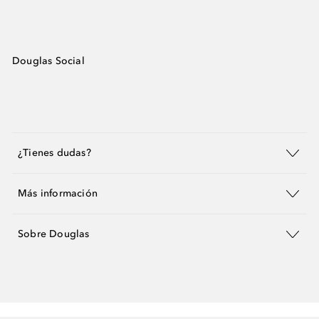
Douglas Social
¿Tienes dudas?
Más información
Sobre Douglas