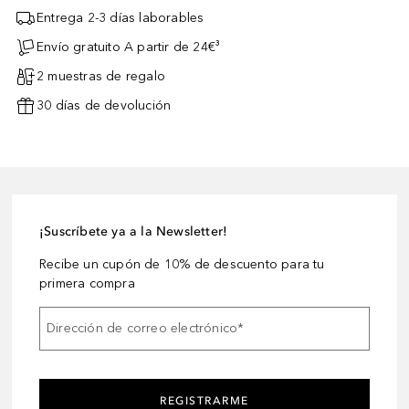
Entrega 2-3 días laborables
Envío gratuito A partir de 24€³
2 muestras de regalo
30 días de devolución
¡Suscríbete ya a la Newsletter!
Recibe un cupón de 10% de descuento para tu
primera compra
Dirección de correo electrónico
*
REGISTRARME