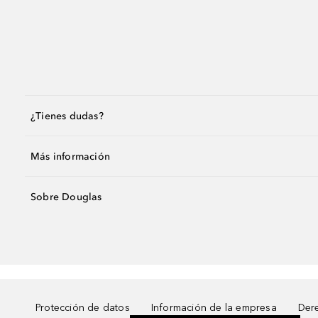
¿Tienes dudas?
Más información
Sobre Douglas
Protección de datos
Información de la empresa
Dere