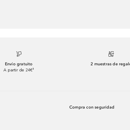
Envío gratuito
2 muestras de regal
A partir de 24€³
Compra con seguridad