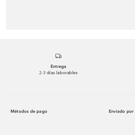
Entrega
2-3 días laborables
Métodos de pago
Enviado por