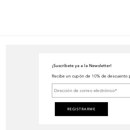
¡Suscríbete ya a la Newsletter!
Recibe un cupón de 10% de descuento p
Dirección de correo electrónico
*
REGISTRARME