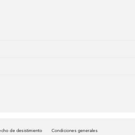
cho de desistimiento
Condiciones generales