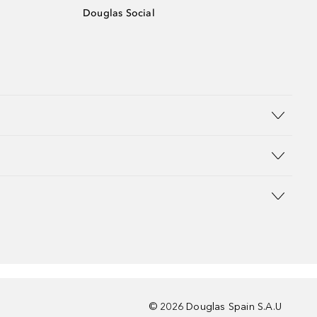
Douglas Social
©
2026
Douglas Spain S.A.U