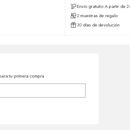
Envío gratuito A partir de 2
2 muestras de regalo
30 días de devolución
ara tu primera compra