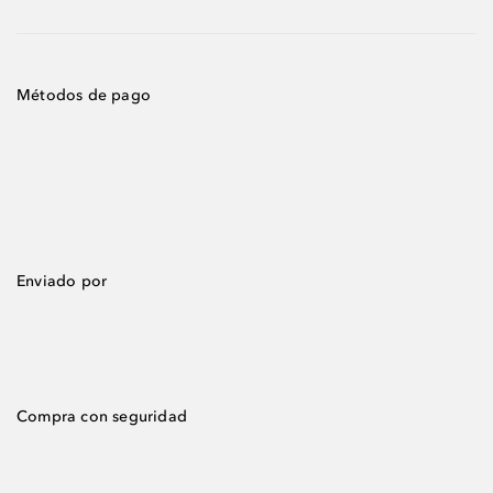
Métodos de pago
Enviado por
Compra con seguridad