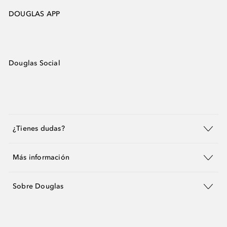
DOUGLAS APP
Douglas Social
¿Tienes dudas?
Más información
Sobre Douglas