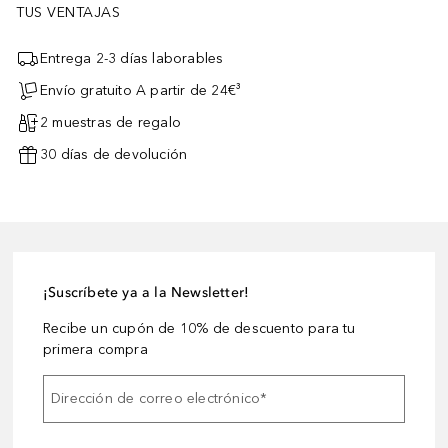
TUS VENTAJAS
Entrega 2-3 días laborables
Envío gratuito A partir de 24€³
2 muestras de regalo
30 días de devolución
¡Suscríbete ya a la Newsletter!
Recibe un cupón de 10% de descuento para tu
primera compra
Dirección de correo electrónico
*