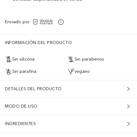
Enviado por
INFORMACIÓN DEL PRODUCTO
Sin silicona
Sin parabenos
Sin parafina
vegano
DETALLES DEL PRODUCTO
MODO DE USO
INGREDIENTES