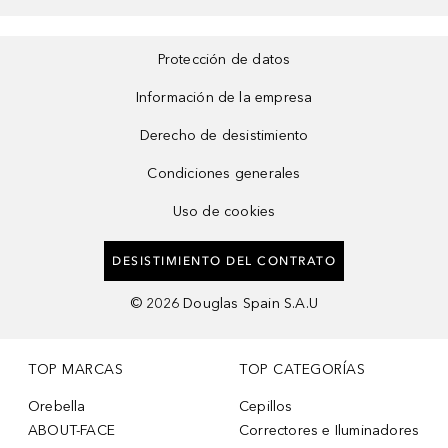
Protección de datos
Información de la empresa
Derecho de desistimiento
Condiciones generales
Uso de cookies
DESISTIMIENTO DEL CONTRATO
©
2026
Douglas Spain S.A.U
TOP MARCAS
TOP CATEGORÍAS
Orebella
Cepillos
ABOUT-FACE
Correctores e Iluminadores