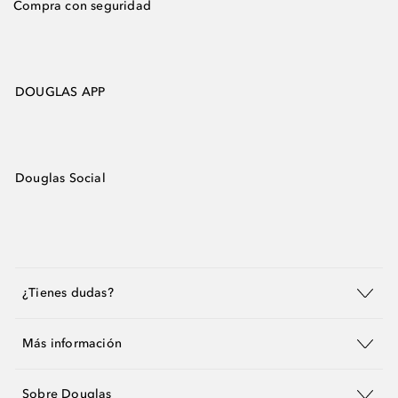
Compra con seguridad
DOUGLAS APP
Douglas Social
¿Tienes dudas?
Más información
Sobre Douglas