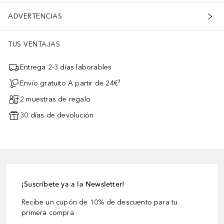
ADVERTENCIAS
TUS VENTAJAS
Entrega 2-3 días laborables
Envío gratuito A partir de 24€³
2 muestras de regalo
30 días de devolución
¡Suscríbete ya a la Newsletter!
Recibe un cupón de 10% de descuento para tu
primera compra