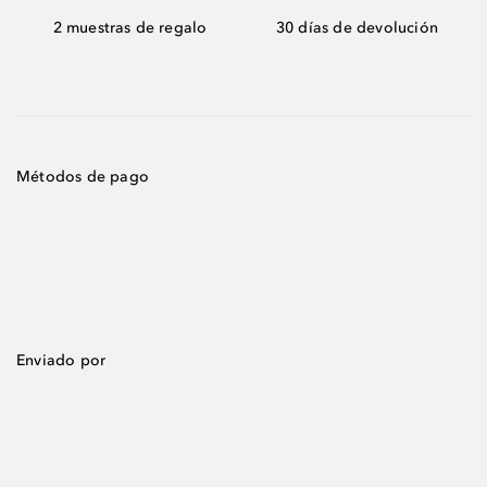
2 muestras de regalo
30 días de devolución
Métodos de pago
Enviado por