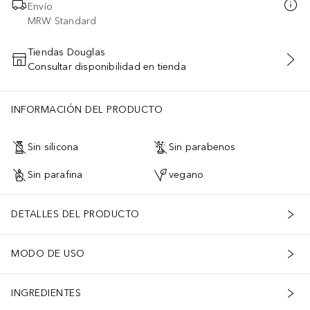
Envío
MRW Standard
Tiendas Douglas
Consultar disponibilidad en tienda
AÑADIR AL CARRITO
INFORMACIÓN DEL PRODUCTO
Sin silicona
Sin parabenos
Sin parafina
vegano
DETALLES DEL PRODUCTO
MODO DE USO
INGREDIENTES