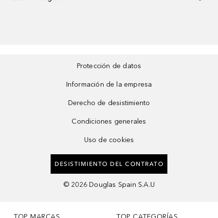
Protección de datos
Información de la empresa
Derecho de desistimiento
Condiciones generales
Uso de cookies
DESISTIMIENTO DEL CONTRATO
©
2026
Douglas Spain S.A.U
TOP MARCAS
TOP CATEGORÍAS