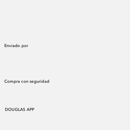
Enviado por
Compra con seguridad
DOUGLAS APP