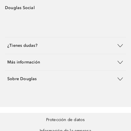
Douglas Social
¿Tienes dudas?
Más información
Sobre Douglas
Protección de datos
Información de la empresa