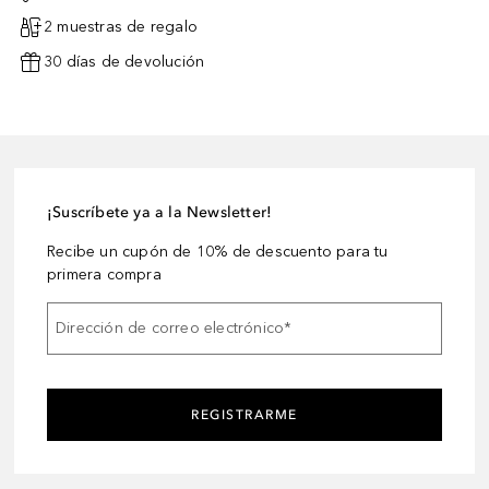
2 muestras de regalo
30 días de devolución
¡Suscríbete ya a la Newsletter!
Recibe un cupón de 10% de descuento para tu
primera compra
Dirección de correo electrónico
*
REGISTRARME