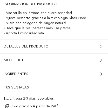
INFORMACIÓN DEL PRODUCTO
Mascarilla en láminas con suero antiedad
Ajuste perfecto gracias a la tecnología Black Fibre
Nutre con colágeno de origen natural
Hace que la piel parezca más lisa y tersa
Aporta luminosidad vital
DETALLES DEL PRODUCTO
MODO DE USO
INGREDIENTES
TUS VENTAJAS
Entrega 2-3 días laborables
Envío gratuito A partir de 24€³