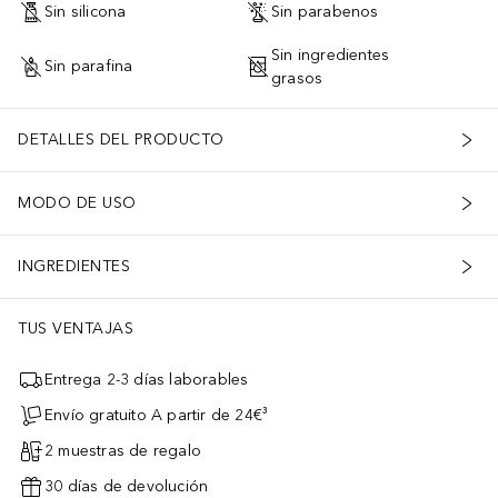
Sin silicona
Sin parabenos
Sin ingredientes
Sin parafina
grasos
DETALLES DEL PRODUCTO
MODO DE USO
INGREDIENTES
TUS VENTAJAS
Entrega 2-3 días laborables
Envío gratuito A partir de 24€³
2 muestras de regalo
30 días de devolución