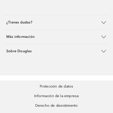
¿Tienes dudas?
Más información
Sobre Douglas
Protección de datos
Información de la empresa
Derecho de desistimiento