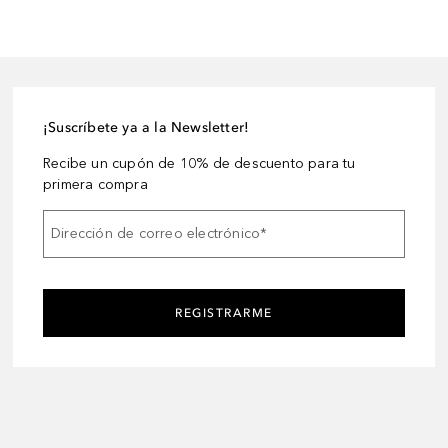
¡Suscríbete ya a la Newsletter!
Recibe un cupón de 10% de descuento para tu
primera compra
Dirección de correo electrónico
*
REGISTRARME