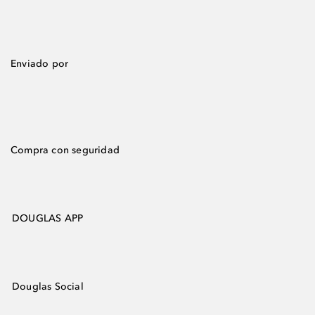
Enviado por
Compra con seguridad
DOUGLAS APP
Douglas Social