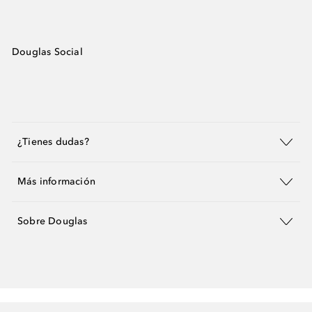
Douglas Social
¿Tienes dudas?
Más información
Sobre Douglas