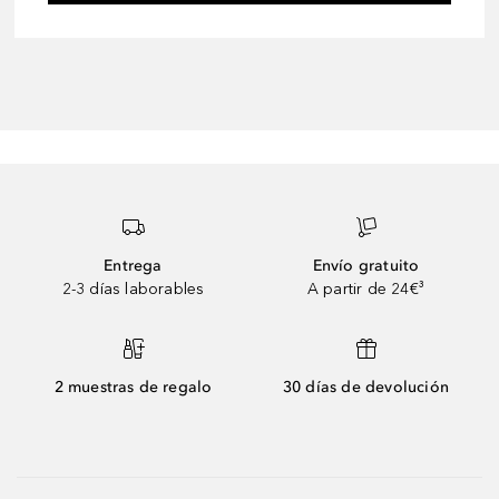
Entrega
Envío gratuito
2-3 días laborables
A partir de 24€³
2 muestras de regalo
30 días de devolución