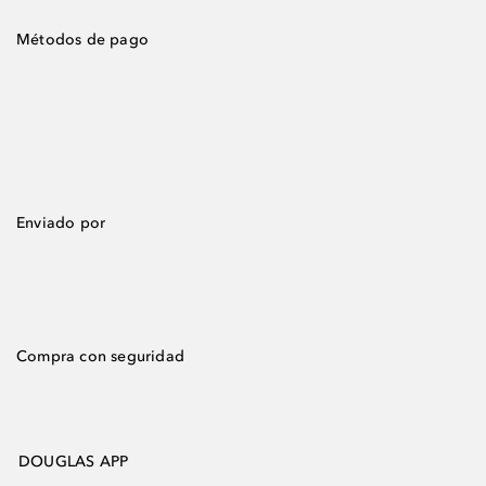
Métodos de pago
Enviado por
Compra con seguridad
DOUGLAS APP