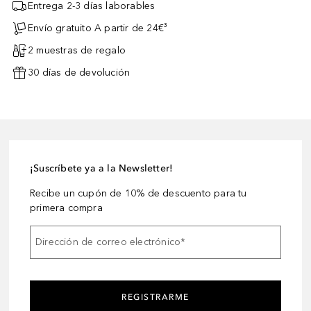
Entrega 2-3 días laborables
Envío gratuito A partir de 24€³
2 muestras de regalo
30 días de devolución
¡Suscríbete ya a la Newsletter!
Recibe un cupón de 10% de descuento para tu
primera compra
Dirección de correo electrónico
*
REGISTRARME