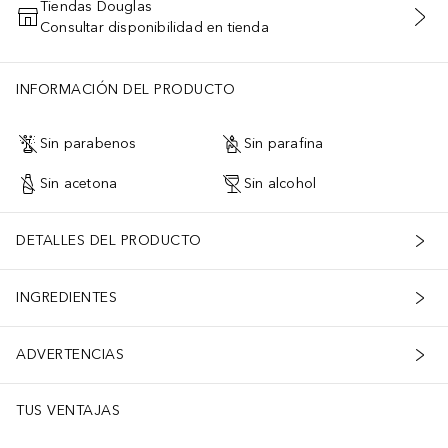
Tiendas Douglas
Consultar disponibilidad en tienda
AÑADIR AL CARRITO
INFORMACIÓN DEL PRODUCTO
Sin parabenos
Sin parafina
Sin acetona
Sin alcohol
DETALLES DEL PRODUCTO
INGREDIENTES
ADVERTENCIAS
TUS VENTAJAS