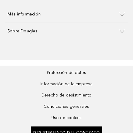
Más información
Sobre Douglas
Protección de datos
Información de la empresa
Derecho de desistimiento
Condiciones generales
Uso de cookies
DESISTIMIENTO DEL CONTRATO