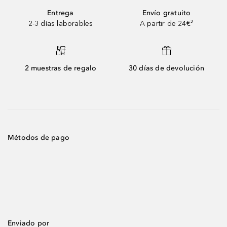
Entrega
Envío gratuito
2-3 días laborables
A partir de 24€³
2 muestras de regalo
30 días de devolución
Métodos de pago
Enviado por