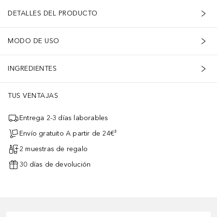
DETALLES DEL PRODUCTO
MODO DE USO
INGREDIENTES
TUS VENTAJAS
Entrega 2-3 días laborables
Envío gratuito A partir de 24€³
2 muestras de regalo
30 días de devolución