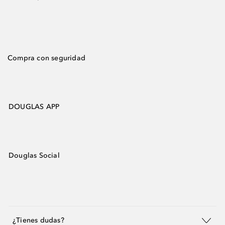
Compra con seguridad
DOUGLAS APP
Douglas Social
¿Tienes dudas?