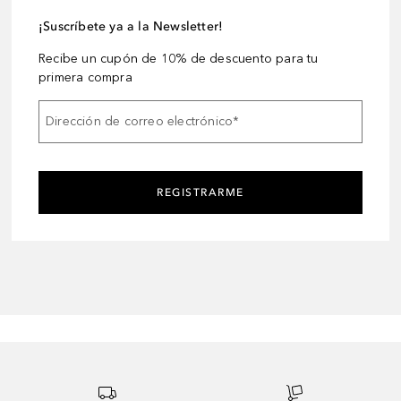
¡Suscríbete ya a la Newsletter!
Recibe un cupón de 10% de descuento para tu
primera compra
Dirección de correo electrónico
*
REGISTRARME