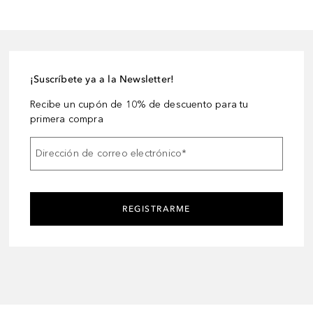
¡Suscríbete ya a la Newsletter!
Recibe un cupón de 10% de descuento para tu
primera compra
Dirección de correo electrónico
*
REGISTRARME