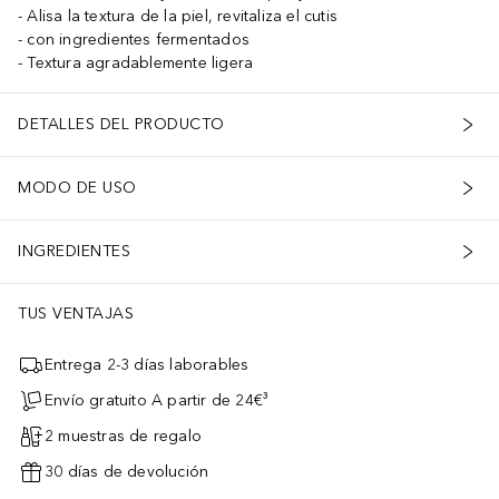
Alisa la textura de la piel, revitaliza el cutis
con ingredientes fermentados
Textura agradablemente ligera
DETALLES DEL PRODUCTO
MODO DE USO
INGREDIENTES
TUS VENTAJAS
Entrega 2-3 días laborables
Envío gratuito A partir de 24€³
2 muestras de regalo
30 días de devolución