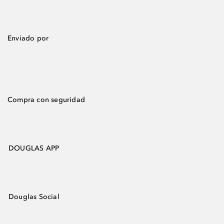
Enviado por
Compra con seguridad
DOUGLAS APP
Douglas Social