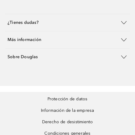
¿Tienes dudas?
Más información
Sobre Douglas
Protección de datos
Información de la empresa
Derecho de desistimiento
Condiciones generales