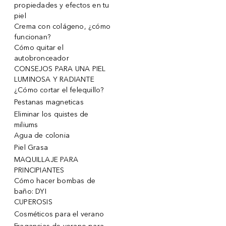
propiedades y efectos en tu
piel
Crema con colágeno, ¿cómo
funcionan?
Cómo quitar el
autobronceador
CONSEJOS PARA UNA PIEL
LUMINOSA Y RADIANTE
¿Cómo cortar el felequillo?
Pestanas magneticas
Eliminar los quistes de
miliums
Agua de colonia
Piel Grasa
MAQUILLAJE PARA
PRINCIPIANTES
Cómo hacer bombas de
baño: DYI
CUPEROSIS
Cosméticos para el verano