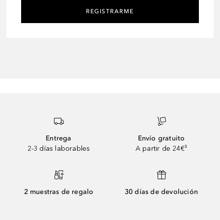
REGISTRARME
Entrega
Envío gratuito
2-3 días laborables
A partir de 24€³
2 muestras de regalo
30 días de devolución