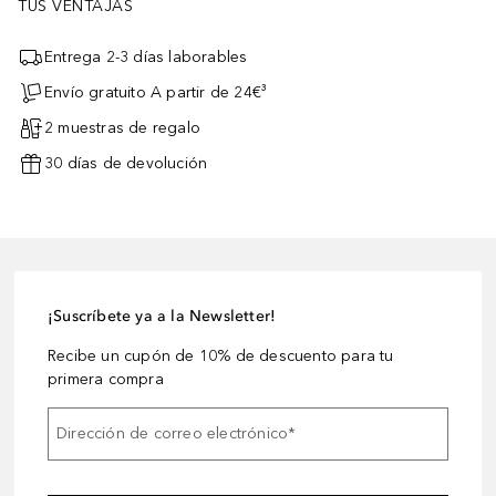
TUS VENTAJAS
Entrega 2-3 días laborables
Envío gratuito A partir de 24€³
2 muestras de regalo
30 días de devolución
¡Suscríbete ya a la Newsletter!
Recibe un cupón de 10% de descuento para tu
primera compra
Dirección de correo electrónico
*