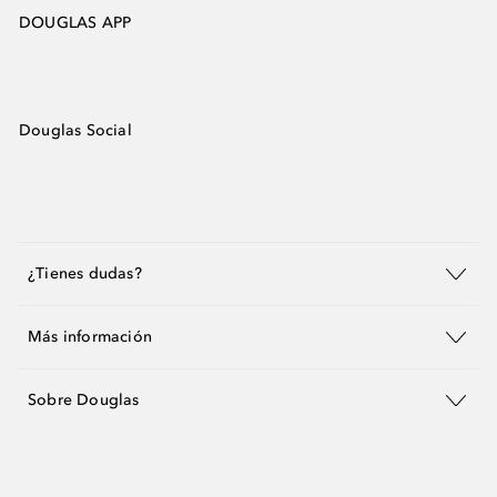
DOUGLAS APP
Douglas Social
¿Tienes dudas?
Más información
Sobre Douglas