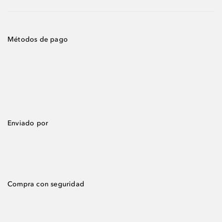
Métodos de pago
Enviado por
Compra con seguridad