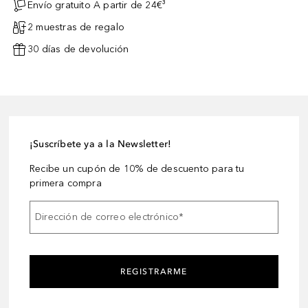
Envío gratuito A partir de 24€³
2 muestras de regalo
30 días de devolución
¡Suscríbete ya a la Newsletter!
Recibe un cupón de 10% de descuento para tu
primera compra
Dirección de correo electrónico
*
REGISTRARME