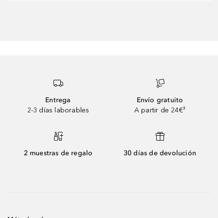
Entrega
Envío gratuito
2-3 días laborables
A partir de 24€³
2 muestras de regalo
30 días de devolución