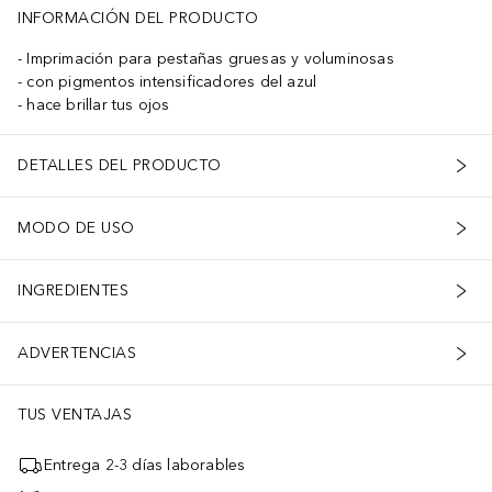
INFORMACIÓN DEL PRODUCTO
Imprimación para pestañas gruesas y voluminosas
con pigmentos intensificadores del azul
hace brillar tus ojos
DETALLES DEL PRODUCTO
MODO DE USO
INGREDIENTES
ADVERTENCIAS
TUS VENTAJAS
Entrega 2-3 días laborables