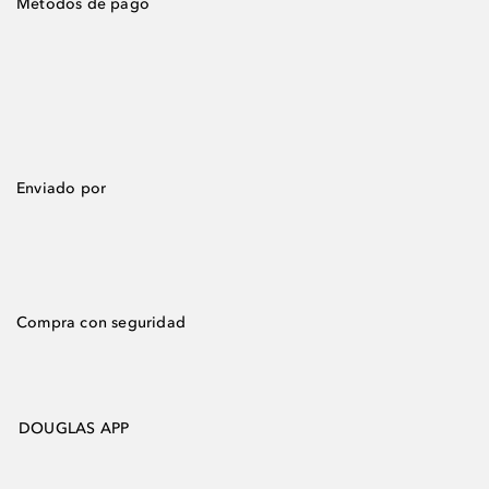
Métodos de pago
Enviado por
Compra con seguridad
DOUGLAS APP