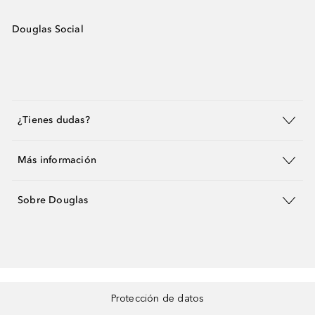
Douglas Social
¿Tienes dudas?
Más información
Sobre Douglas
Protección de datos