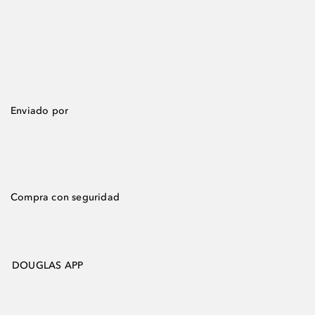
Enviado por
Compra con seguridad
DOUGLAS APP