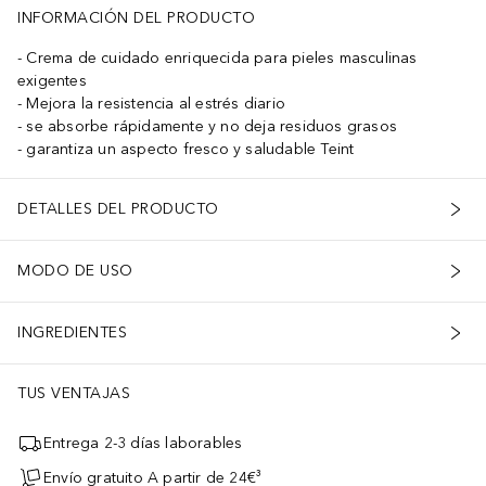
INFORMACIÓN DEL PRODUCTO
Crema de cuidado enriquecida para pieles masculinas
exigentes
Mejora la resistencia al estrés diario
se absorbe rápidamente y no deja residuos grasos
garantiza un aspecto fresco y saludable Teint
DETALLES DEL PRODUCTO
MODO DE USO
INGREDIENTES
TUS VENTAJAS
Entrega 2-3 días laborables
Envío gratuito A partir de 24€³