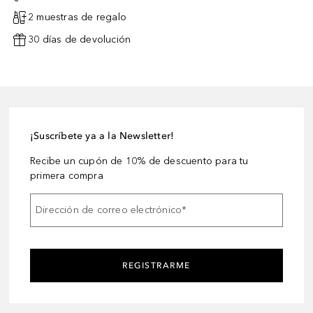
2 muestras de regalo
30 días de devolución
¡Suscríbete ya a la Newsletter!
Recibe un cupón de 10% de descuento para tu
primera compra
Dirección de correo electrónico
*
REGISTRARME