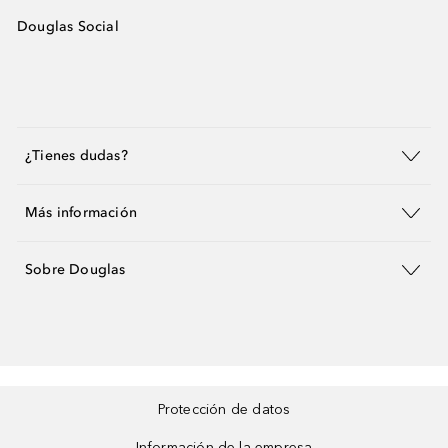
Douglas Social
¿Tienes dudas?
Más información
Sobre Douglas
Protección de datos
Información de la empresa