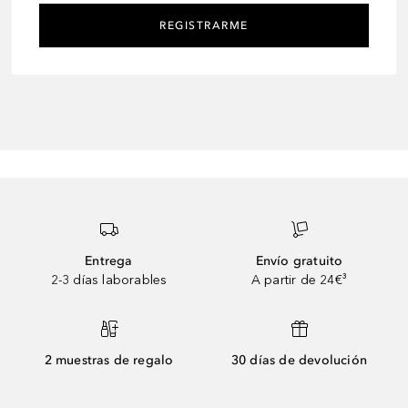
REGISTRARME
Entrega
Envío gratuito
2-3 días laborables
A partir de 24€³
2 muestras de regalo
30 días de devolución