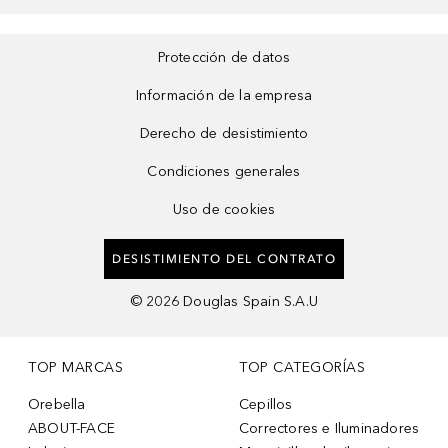
Protección de datos
Información de la empresa
Derecho de desistimiento
Condiciones generales
Uso de cookies
DESISTIMIENTO DEL CONTRATO
©
2026
Douglas Spain S.A.U
TOP MARCAS
TOP CATEGORÍAS
Orebella
Cepillos
ABOUT-FACE
Correctores e Iluminadores