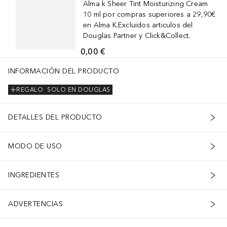
Alma k Sheer Tint Moisturizing Cream
10 ml por compras superiores a 29,90€
en Alma K.Excluidos articulos del
Douglas Partner y Click&Collect.
0,00 €
INFORMACIÓN DEL PRODUCTO
REGALO
SOLO EN DOUGLAS
DETALLES DEL PRODUCTO
MODO DE USO
INGREDIENTES
ADVERTENCIAS