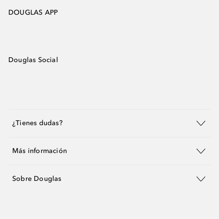
DOUGLAS APP
Douglas Social
¿Tienes dudas?
Más información
Sobre Douglas