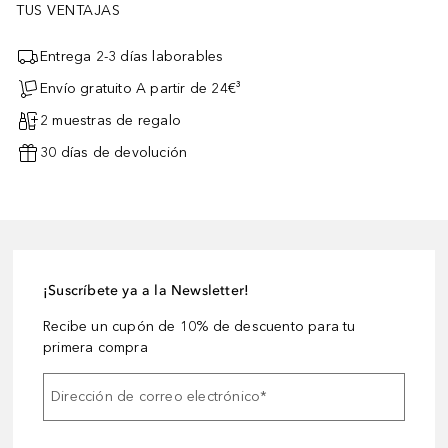
TUS VENTAJAS
Entrega 2-3 días laborables
Envío gratuito A partir de 24€³
2 muestras de regalo
30 días de devolución
¡Suscríbete ya a la Newsletter!
Recibe un cupón de 10% de descuento para tu
primera compra
Dirección de correo electrónico
*