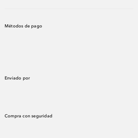
Métodos de pago
Enviado por
Compra con seguridad