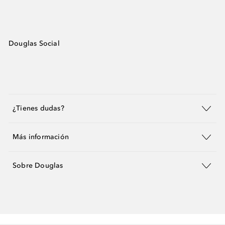
Douglas Social
¿Tienes dudas?
Más información
Sobre Douglas