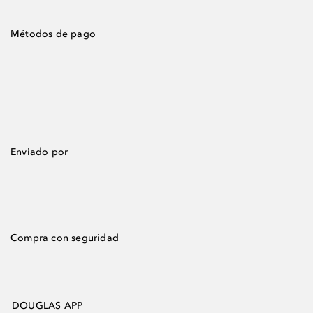
Métodos de pago
Enviado por
Compra con seguridad
DOUGLAS APP