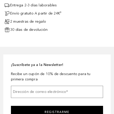
Entrega 2-3 días laborables
Envío gratuito A partir de 24€³
2 muestras de regalo
30 días de devolución
¡Suscríbete ya a la Newsletter!
Recibe un cupón de 10% de descuento para tu
primera compra
Dirección de correo electrónico
*
REGISTRARME