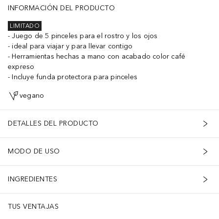
INFORMACIÓN DEL PRODUCTO
LIMITADO
Juego de 5 pinceles para el rostro y los ojos
ideal para viajar y para llevar contigo
Herramientas hechas a mano con acabado color café
expreso
Incluye funda protectora para pinceles
vegano
DETALLES DEL PRODUCTO
MODO DE USO
INGREDIENTES
TUS VENTAJAS