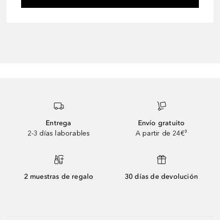
Entrega
Envío gratuito
2-3 días laborables
A partir de 24€³
2 muestras de regalo
30 días de devolución