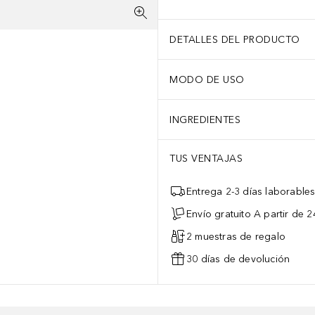
DETALLES DEL PRODUCTO
MODO DE USO
INGREDIENTES
TUS VENTAJAS
Entrega 2-3 días laborable
Envío gratuito A partir de 2
2 muestras de regalo
30 días de devolución