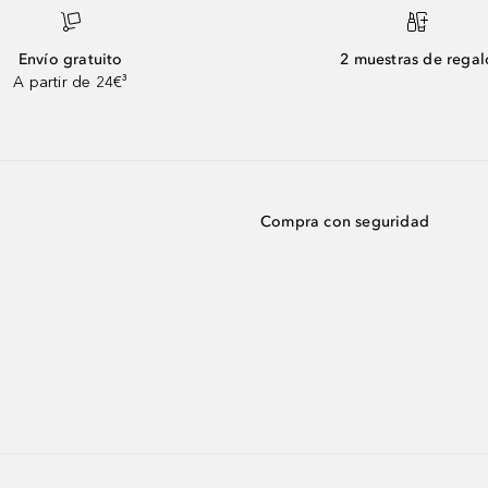
Envío gratuito
2 muestras de regal
A partir de 24€³
Compra con seguridad