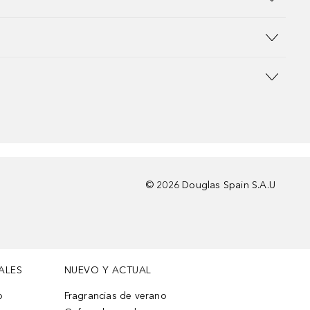
©
2026
Douglas Spain S.A.U
ALES
NUEVO Y ACTUAL
o
Fragrancias de verano