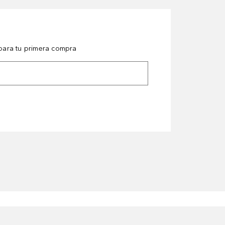
ara tu primera compra