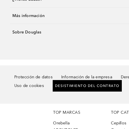
Más información
Sobre Douglas
Protección de datos
Información de la empresa
Dere
Uso de cookies
DESISTIMIENTO DEL CONTRATO
TOP MARCAS
TOP CA
Orebella
Cepillos