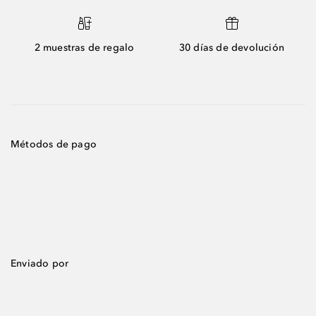
2 muestras de regalo
30 días de devolución
Métodos de pago
Enviado por