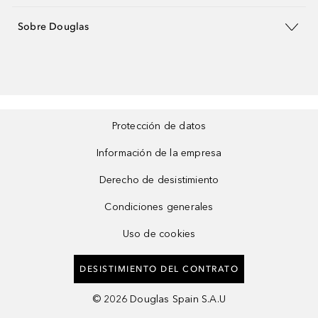
Sobre Douglas
Protección de datos
Información de la empresa
Derecho de desistimiento
Condiciones generales
Uso de cookies
DESISTIMIENTO DEL CONTRATO
©
2026
Douglas Spain S.A.U