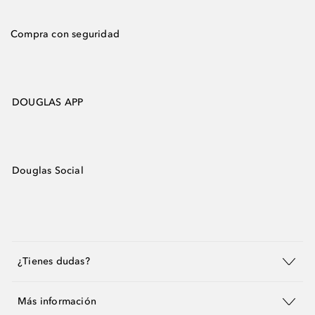
Compra con seguridad
DOUGLAS APP
Douglas Social
¿Tienes dudas?
Más información