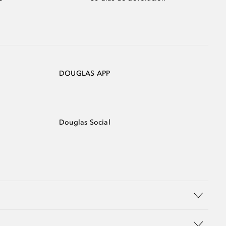
DOUGLAS APP
Douglas Social