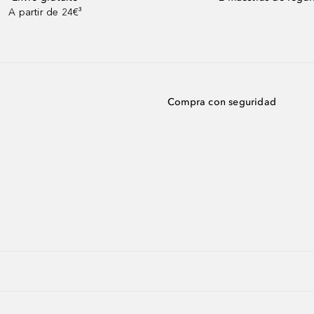
A partir de 24€³
Compra con seguridad