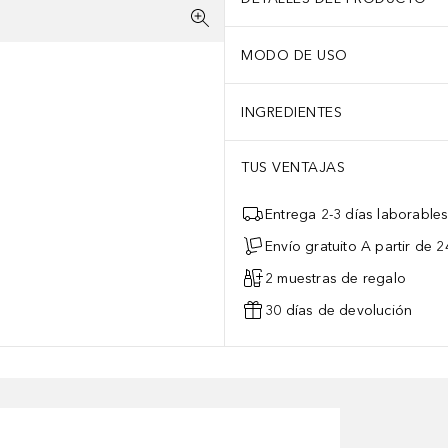
MODO DE USO
INGREDIENTES
TUS VENTAJAS
Entrega 2-3 días laborable
Envío gratuito A partir de 2
2 muestras de regalo
30 días de devolución