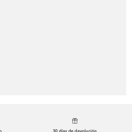
o
30 días de devolución