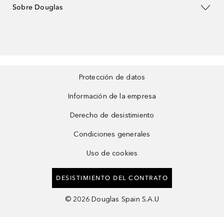
Sobre Douglas
Protección de datos
Información de la empresa
Derecho de desistimiento
Condiciones generales
Uso de cookies
DESISTIMIENTO DEL CONTRATO
©
2026
Douglas Spain S.A.U