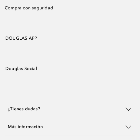
Compra con seguridad
DOUGLAS APP
Douglas Social
¿Tienes dudas?
Más información