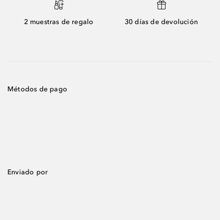
2 muestras de regalo
30 días de devolución
Métodos de pago
Enviado por