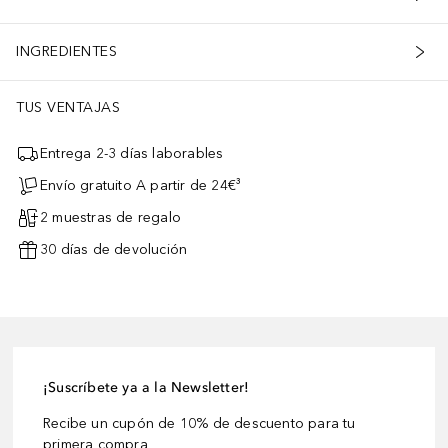
INGREDIENTES
TUS VENTAJAS
Entrega 2-3 días laborables
Envío gratuito A partir de 24€³
2 muestras de regalo
30 días de devolución
¡Suscríbete ya a la Newsletter!
Recibe un cupón de 10% de descuento para tu
primera compra