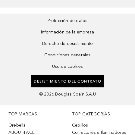
Protección de datos
Información de la empresa
Derecho de desistimiento
Condiciones generales
Uso de cookies
DESISTIMIENTO DEL CONTRATO
©
2026
Douglas Spain S.A.U
TOP MARCAS
TOP CATEGORÍAS
Orebella
Cepillos
ABOUT-FACE
Correctores e Iluminadores