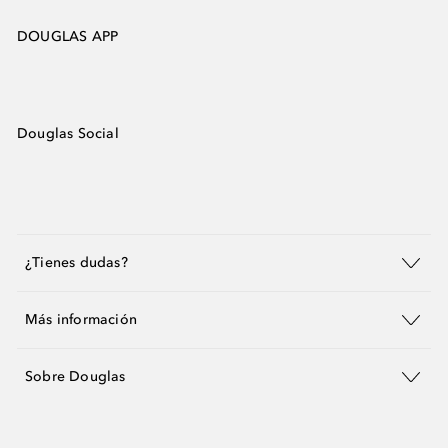
DOUGLAS APP
Douglas Social
¿Tienes dudas?
Más información
Sobre Douglas