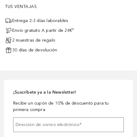
TUS VENTAJAS
Entrega 2-3 días laborables
Envío gratuito A partir de 24€³
2 muestras de regalo
30 días de devolución
¡Suscríbete ya a la Newsletter!
Recibe un cupón de 10% de descuento para tu
primera compra
Dirección de correo electrónico
*