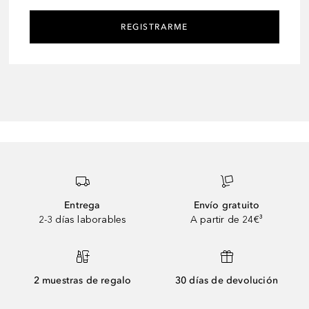
REGISTRARME
Entrega
Envío gratuito
2-3 días laborables
A partir de 24€³
2 muestras de regalo
30 días de devolución