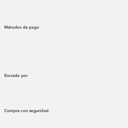
Métodos de pago
Enviado por
Compra con seguridad