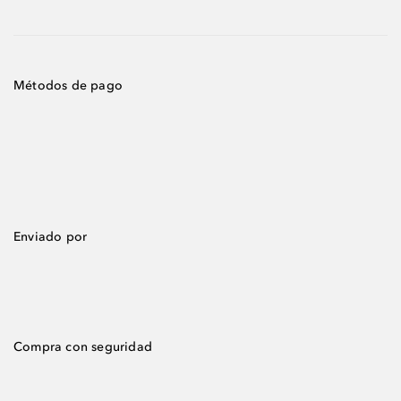
Métodos de pago
Enviado por
Compra con seguridad