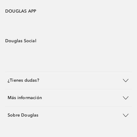
DOUGLAS APP
Douglas Social
¿Tienes dudas?
Más información
Sobre Douglas