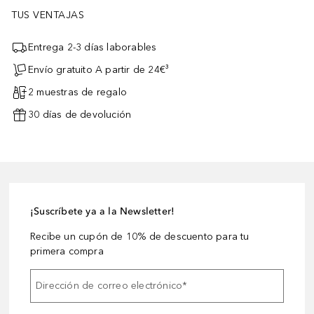
TUS VENTAJAS
Entrega 2-3 días laborables
Envío gratuito A partir de 24€³
2 muestras de regalo
30 días de devolución
¡Suscríbete ya a la Newsletter!
Recibe un cupón de 10% de descuento para tu
primera compra
Dirección de correo electrónico
*