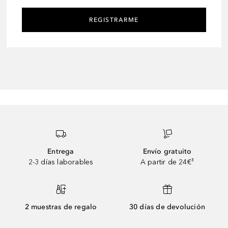
REGISTRARME
Entrega
Envío gratuito
2-3 días laborables
A partir de 24€³
2 muestras de regalo
30 días de devolución