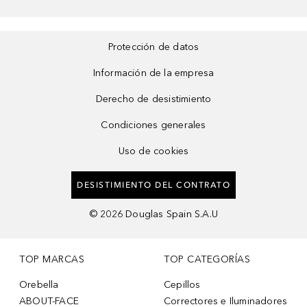
Protección de datos
Información de la empresa
Derecho de desistimiento
Condiciones generales
Uso de cookies
DESISTIMIENTO DEL CONTRATO
©
2026
Douglas Spain S.A.U
TOP MARCAS
TOP CATEGORÍAS
Orebella
Cepillos
ABOUT-FACE
Correctores e Iluminadores