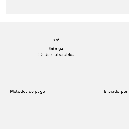
Entrega
2-3 días laborables
Métodos de pago
Enviado por