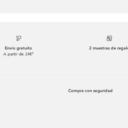
Envío gratuito
2 muestras de regal
A partir de 24€³
Compra con seguridad