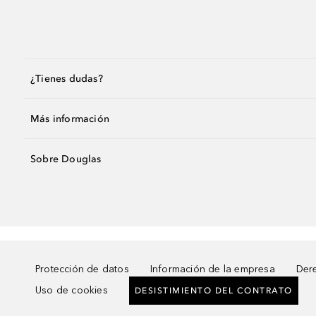
¿Tienes dudas?
Más información
Sobre Douglas
Protección de datos
Información de la empresa
Dere
Uso de cookies
DESISTIMIENTO DEL CONTRATO