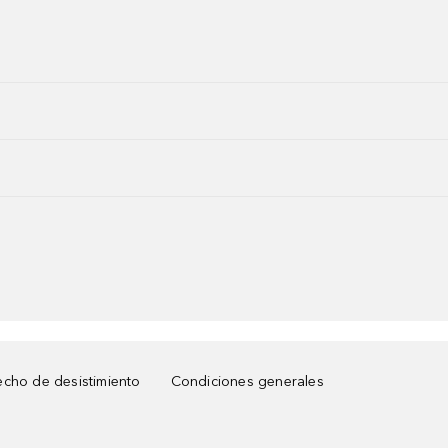
cho de desistimiento
Condiciones generales