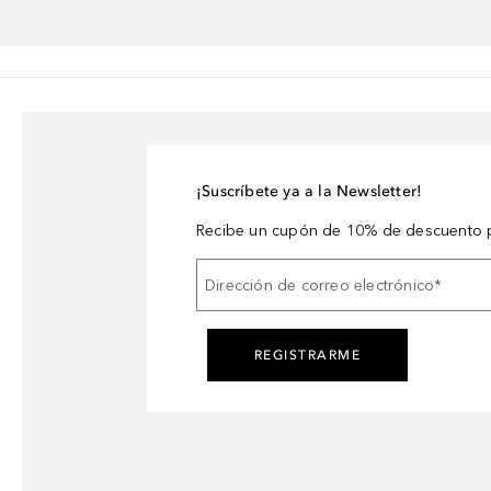
¡Suscríbete ya a la Newsletter!
Recibe un cupón de 10% de descuento p
Dirección de correo electrónico
*
REGISTRARME