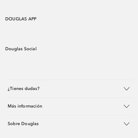
DOUGLAS APP
Douglas Social
¿Tienes dudas?
Más información
Sobre Douglas