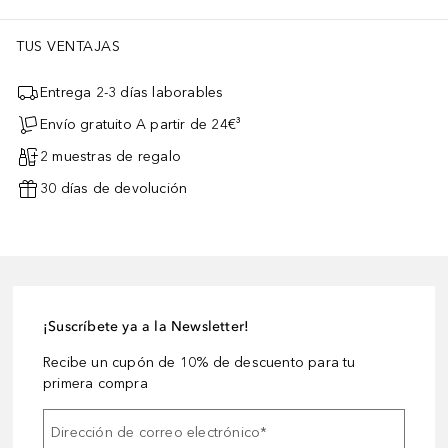
TUS VENTAJAS
Entrega 2-3 días laborables
Envío gratuito A partir de 24€³
2 muestras de regalo
30 días de devolución
¡Suscríbete ya a la Newsletter!
Recibe un cupón de 10% de descuento para tu
primera compra
Dirección de correo electrónico
*