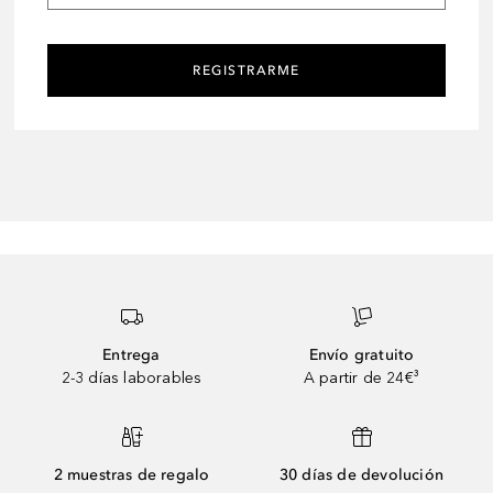
REGISTRARME
Entrega
Envío gratuito
2-3 días laborables
A partir de 24€³
2 muestras de regalo
30 días de devolución