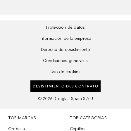
Protección de datos
Información de la empresa
Derecho de desistimiento
Condiciones generales
Uso de cookies
DESISTIMIENTO DEL CONTRATO
©
2026
Douglas Spain S.A.U
TOP MARCAS
TOP CATEGORÍAS
Orebella
Cepillos