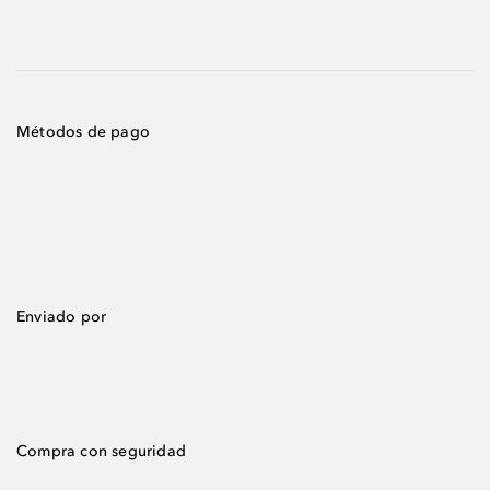
Métodos de pago
Enviado por
Compra con seguridad