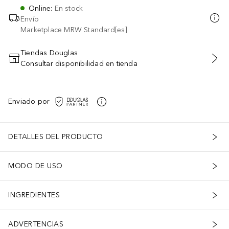
Online
:
En stock
Envío
Marketplace MRW Standard[es]
Tiendas Douglas
Consultar disponibilidad en tienda
AÑADIR AL CARRITO
Enviado por
DETALLES DEL PRODUCTO
MODO DE USO
INGREDIENTES
ADVERTENCIAS