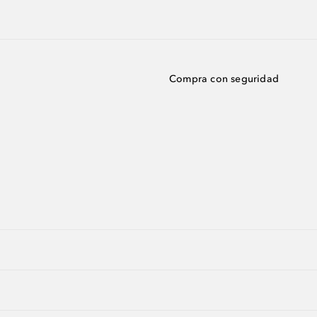
Compra con seguridad