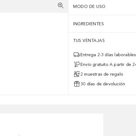
MODO DE USO
INGREDIENTES
TUS VENTAJAS
Entrega 2-3 días laborable
Envío gratuito A partir de 2
2 muestras de regalo
30 días de devolución