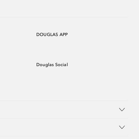
DOUGLAS APP
Douglas Social