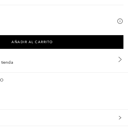
AÑADIR AL CARRITO
 tienda
TO