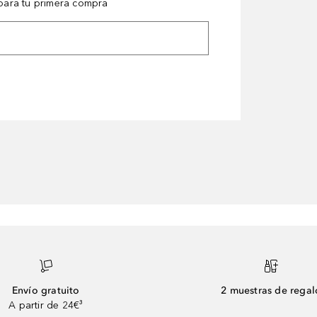
ara tu primera compra
Envío gratuito
2 muestras de regal
A partir de 24€³