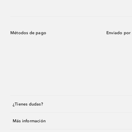
Métodos de pago
Enviado por
¿Tienes dudas?
Más información