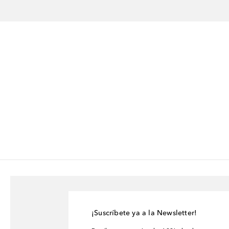
¡Suscríbete ya a la Newsletter!