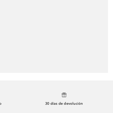
o
30 días de devolución