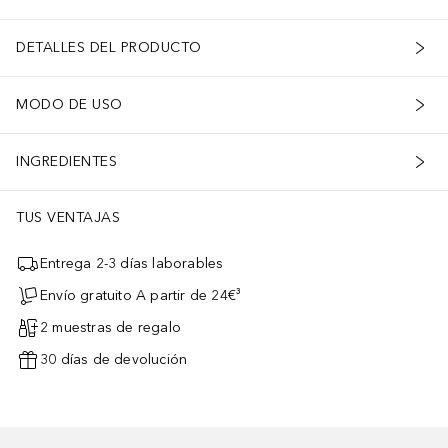
DETALLES DEL PRODUCTO
MODO DE USO
INGREDIENTES
TUS VENTAJAS
Entrega 2-3 días laborables
Envío gratuito A partir de 24€³
2 muestras de regalo
30 días de devolución