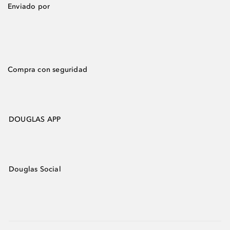
Enviado por
Compra con seguridad
DOUGLAS APP
Douglas Social