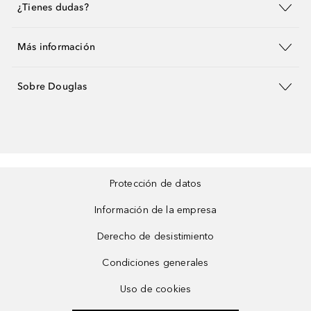
¿Tienes dudas?
Más información
Sobre Douglas
Protección de datos
Información de la empresa
Derecho de desistimiento
Condiciones generales
Uso de cookies