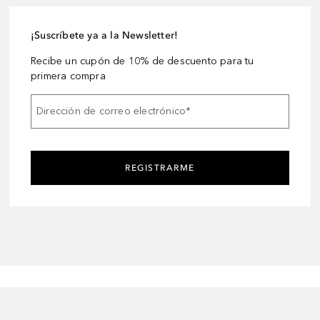
¡Suscríbete ya a la Newsletter!
Recibe un cupón de 10% de descuento para tu
primera compra
Dirección de correo electrónico
*
REGISTRARME