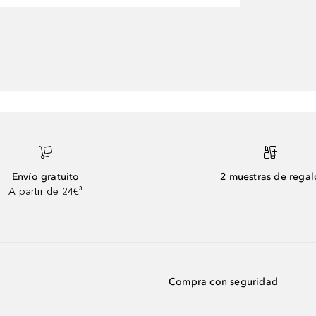
Envío gratuito
2 muestras de regal
A partir de 24€³
Compra con seguridad