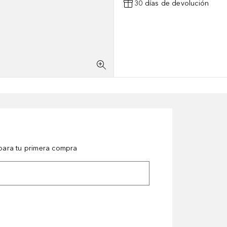
30 días de devolución
ara tu primera compra