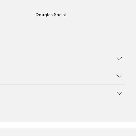
Douglas Social