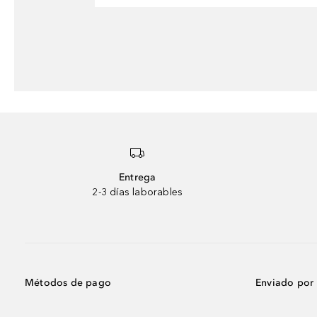
Entrega
2-3 días laborables
Métodos de pago
Enviado por