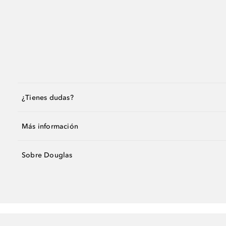
¿Tienes dudas?
Más información
Sobre Douglas