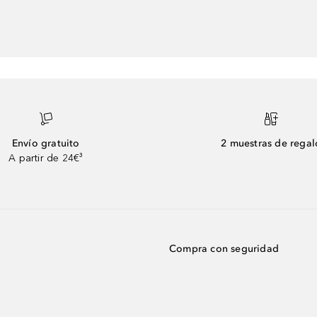
Envío gratuito
2 muestras de regal
A partir de 24€³
Compra con seguridad