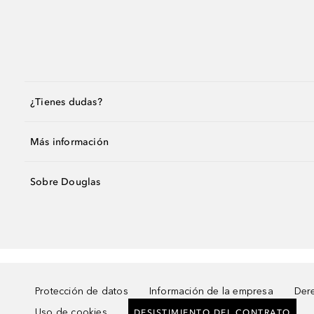
¿Tienes dudas?
Más información
Sobre Douglas
Protección de datos
Información de la empresa
Dere
Uso de cookies
DESISTIMIENTO DEL CONTRATO