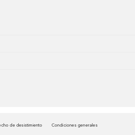
cho de desistimiento
Condiciones generales