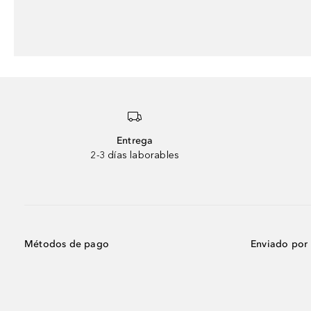
Entrega
2-3 días laborables
Métodos de pago
Enviado por