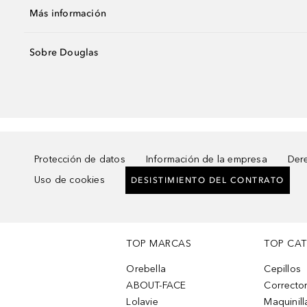
Más información
Sobre Douglas
Protección de datos
Información de la empresa
Dere
Uso de cookies
DESISTIMIENTO DEL CONTRATO
TOP MARCAS
TOP CA
Orebella
Cepillos
ABOUT-FACE
Corrector
Lolavie
Maquinill