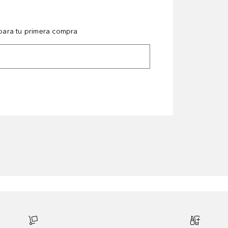
ara tu primera compra