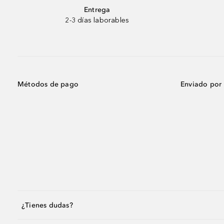
Entrega
2-3 días laborables
Métodos de pago
Enviado por
¿Tienes dudas?