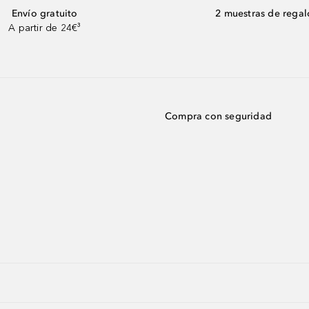
Envío gratuito
2 muestras de regal
A partir de 24€³
Compra con seguridad