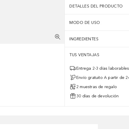
DETALLES DEL PRODUCTO
MODO DE USO
INGREDIENTES
TUS VENTAJAS
Entrega 2-3 días laborable
Envío gratuito A partir de 2
2 muestras de regalo
30 días de devolución