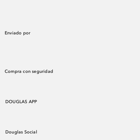
Enviado por
Compra con seguridad
DOUGLAS APP
Douglas Social