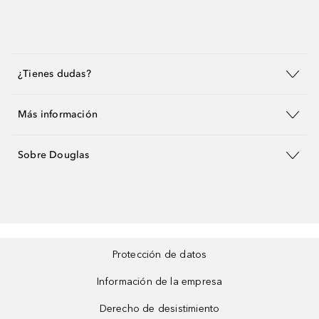
¿Tienes dudas?
Más información
Sobre Douglas
Protección de datos
Información de la empresa
Derecho de desistimiento