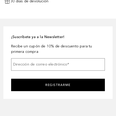
30 días de devolución
¡Suscríbete ya a la Newsletter!
Recibe un cupón de 10% de descuento para tu
primera compra
Dirección de correo electrónico
*
REGISTRARME