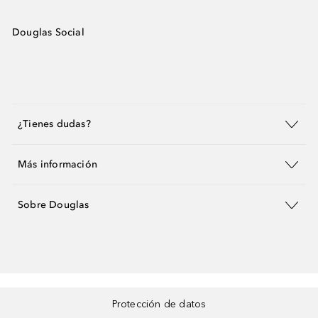
Douglas Social
¿Tienes dudas?
Más información
Sobre Douglas
Protección de datos