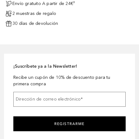
Envío gratuito A partir de 24€³
2 muestras de regalo
30 días de devolución
¡Suscríbete ya a la Newsletter!
Recibe un cupón de 10% de descuento para tu
primera compra
Dirección de correo electrónico
*
REGISTRARME