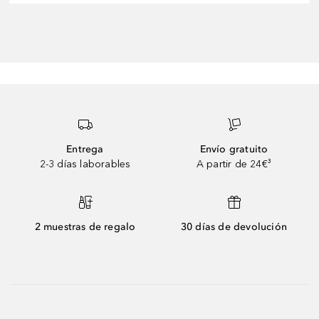
Entrega
Envío gratuito
2-3 días laborables
A partir de 24€³
2 muestras de regalo
30 días de devolución