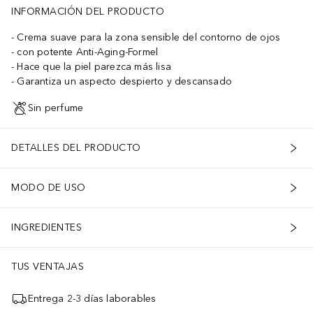
INFORMACIÓN DEL PRODUCTO
Crema suave para la zona sensible del contorno de ojos
con potente Anti-Aging-Formel
Hace que la piel parezca más lisa
Garantiza un aspecto despierto y descansado
Sin perfume
DETALLES DEL PRODUCTO
MODO DE USO
INGREDIENTES
TUS VENTAJAS
Entrega 2-3 días laborables