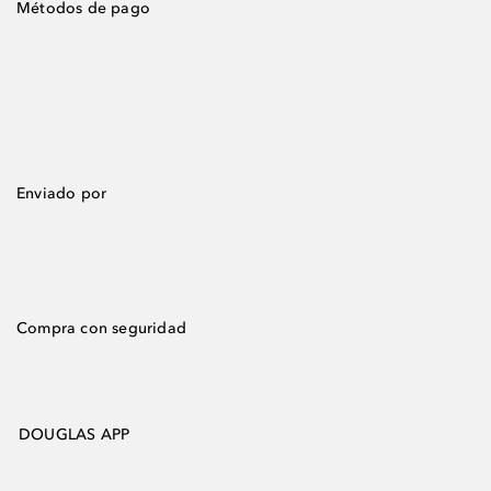
Métodos de pago
Enviado por
Compra con seguridad
DOUGLAS APP