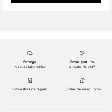
Entrega
Envío gratuito
2-3 días laborables
A partir de 24€³
2 muestras de regalo
30 días de devolución