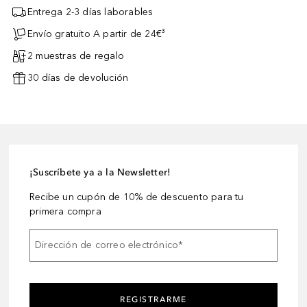
Entrega 2-3 días laborables
Envío gratuito A partir de 24€³
2 muestras de regalo
30 días de devolución
¡Suscríbete ya a la Newsletter!
Recibe un cupón de 10% de descuento para tu
primera compra
Dirección de correo electrónico
*
REGISTRARME