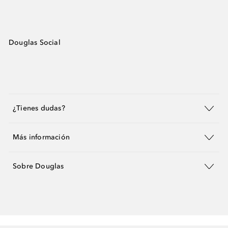
Douglas Social
¿Tienes dudas?
Más información
Sobre Douglas