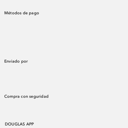
Métodos de pago
Enviado por
Compra con seguridad
DOUGLAS APP