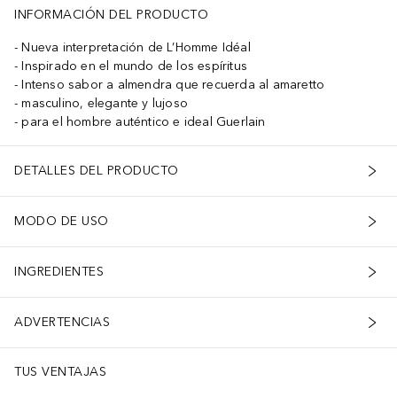
INFORMACIÓN DEL PRODUCTO
Nueva interpretación de L’Homme Idéal
Inspirado en el mundo de los espíritus
Intenso sabor a almendra que recuerda al amaretto
masculino, elegante y lujoso
para el hombre auténtico e ideal Guerlain
DETALLES DEL PRODUCTO
MODO DE USO
INGREDIENTES
ADVERTENCIAS
TUS VENTAJAS