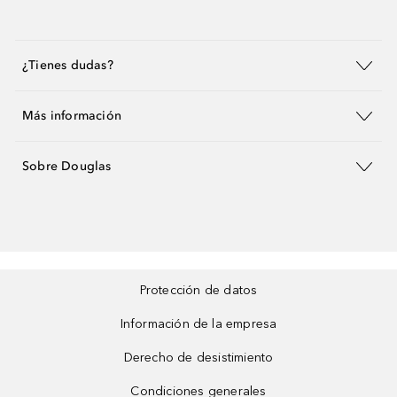
¿Tienes dudas?
Más información
Sobre Douglas
Protección de datos
Información de la empresa
Derecho de desistimiento
Condiciones generales