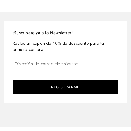
¡Suscríbete ya a la Newsletter!
Recibe un cupón de 10% de descuento para tu
primera compra
Dirección de correo electrónico
*
REGISTRARME