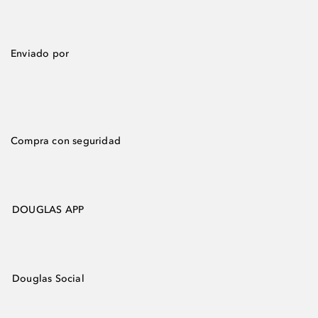
Enviado por
Compra con seguridad
DOUGLAS APP
Douglas Social