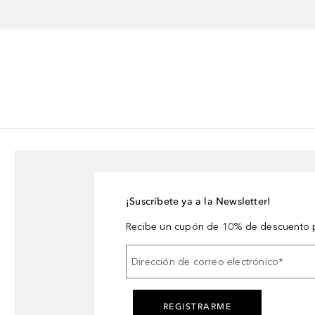
¡Suscríbete ya a la Newsletter!
Recibe un cupón de 10% de descuento p
Dirección de correo electrónico
*
REGISTRARME