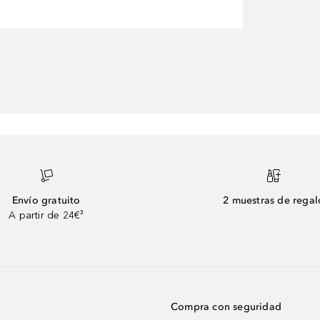
Envío gratuito
2 muestras de regal
A partir de 24€³
Compra con seguridad