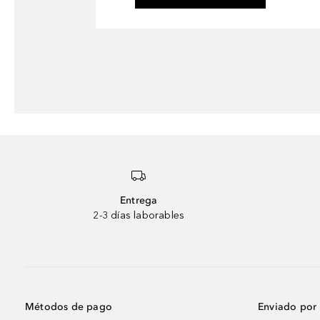
Entrega
2-3 días laborables
Métodos de pago
Enviado por