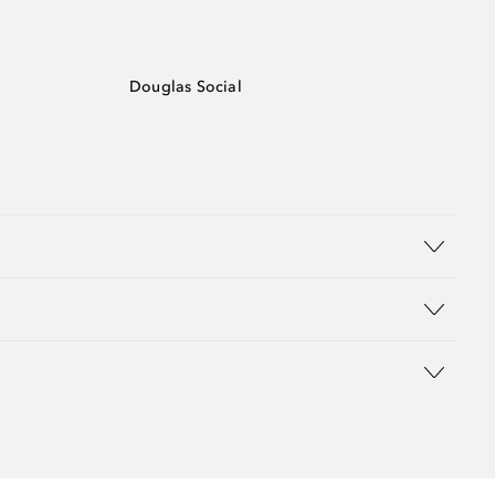
Douglas Social