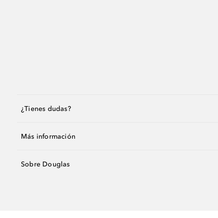
¿Tienes dudas?
Más información
Sobre Douglas