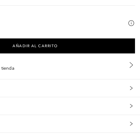
AÑADIR AL CARRITO
 tienda