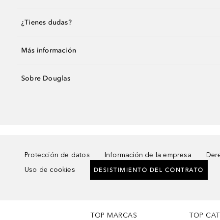
¿Tienes dudas?
Más información
Sobre Douglas
Protección de datos
Información de la empresa
Dere
Uso de cookies
DESISTIMIENTO DEL CONTRATO
TOP MARCAS
TOP CA