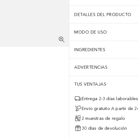
DETALLES DEL PRODUCTO
MODO DE USO
INGREDIENTES
ADVERTENCIAS
TUS VENTAJAS
Entrega 2-3 días laborable
Envío gratuito A partir de 2
2 muestras de regalo
30 días de devolución