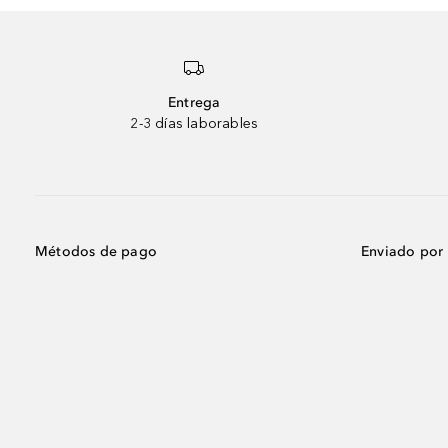
Entrega
2-3 días laborables
Métodos de pago
Enviado por