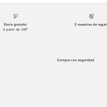
Envío gratuito
2 muestras de regal
A partir de 24€³
Compra con seguridad