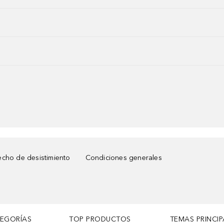
cho de desistimiento
Condiciones generales
TEGORÍAS
TOP PRODUCTOS
TEMAS PRINCIP