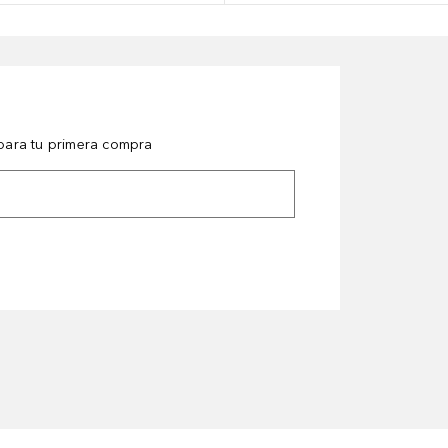
ara tu primera compra