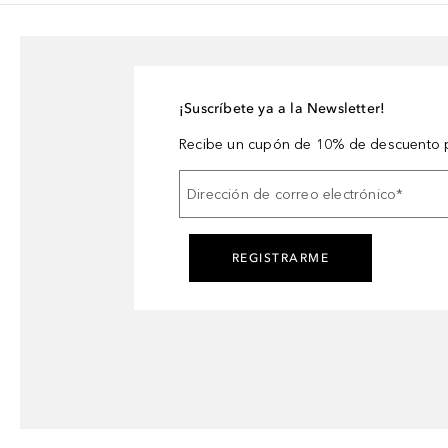
¡Suscríbete ya a la Newsletter!
Recibe un cupón de 10% de descuento p
Dirección de correo electrónico
*
REGISTRARME