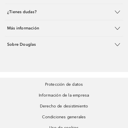
¿Tienes dudas?
Más información
Sobre Douglas
Protección de datos
Información de la empresa
Derecho de desistimiento
Condiciones generales
Uso de cookies