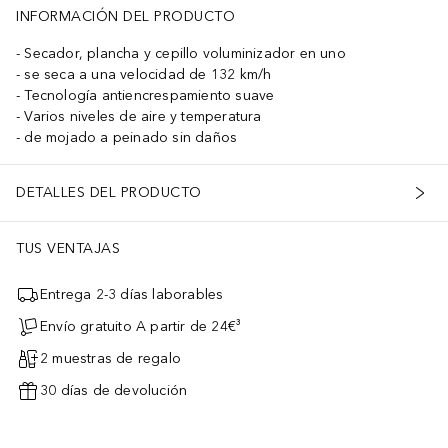
INFORMACIÓN DEL PRODUCTO
Secador, plancha y cepillo voluminizador en uno
se seca a una velocidad de 132 km/h
Tecnología antiencrespamiento suave
Varios niveles de aire y temperatura
de mojado a peinado sin daños
DETALLES DEL PRODUCTO
TUS VENTAJAS
Entrega 2-3 días laborables
Envío gratuito A partir de 24€³
2 muestras de regalo
30 días de devolución