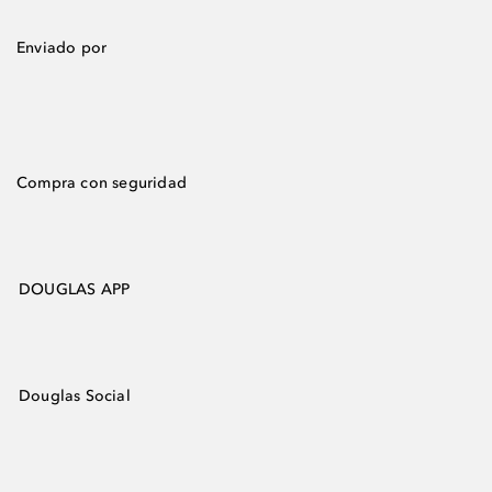
Enviado por
Compra con seguridad
DOUGLAS APP
Douglas Social