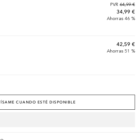
PVR
64,99 €
34,99 €
Ahorras 46 %
42,59 €
Ahorras 51 %
ÍSAME CUANDO ESTÉ DISPONIBLE