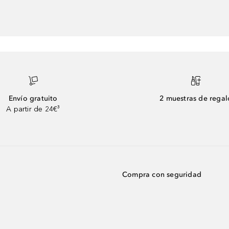
Envío gratuito
2 muestras de regal
A partir de 24€³
Compra con seguridad