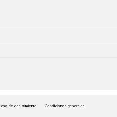
cho de desistimiento
Condiciones generales