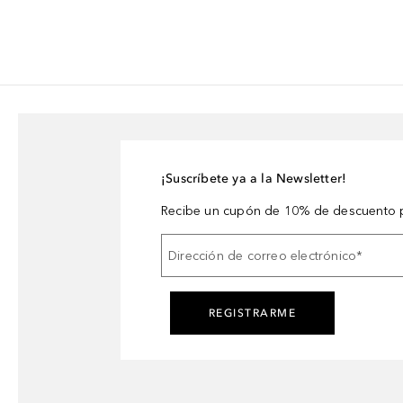
¡Suscríbete ya a la Newsletter!
Recibe un cupón de 10% de descuento p
Dirección de correo electrónico
*
REGISTRARME