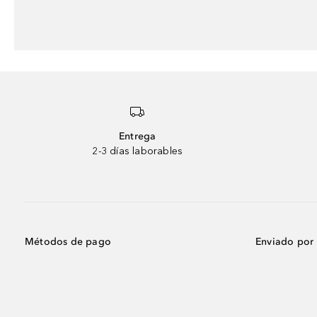
Entrega
2-3 días laborables
Métodos de pago
Enviado por