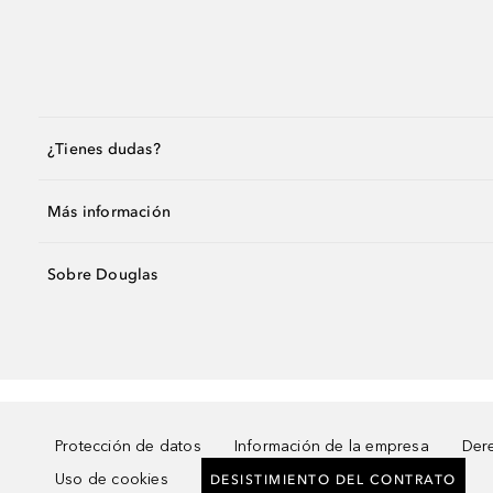
¿Tienes dudas?
Más información
Sobre Douglas
Protección de datos
Información de la empresa
Dere
Uso de cookies
DESISTIMIENTO DEL CONTRATO