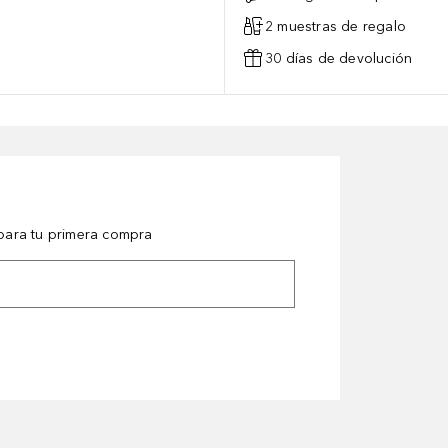
2 muestras de regalo
30 días de devolución
ara tu primera compra