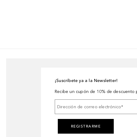
¡Suscríbete ya a la Newsletter!
Recibe un cupón de 10% de descuento p
Dirección de correo electrónico
*
REGISTRARME