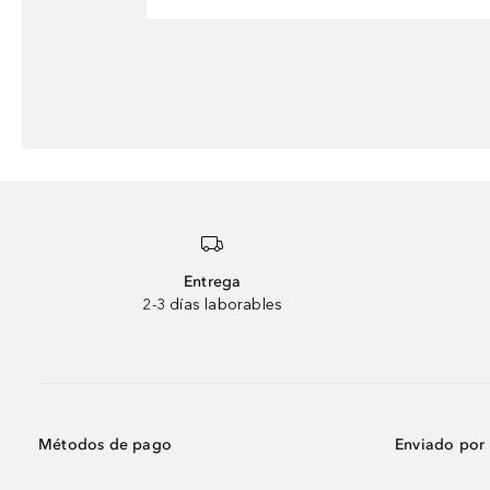
Entrega
2-3 días laborables
Métodos de pago
Enviado por