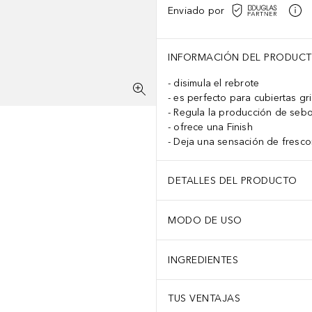
Enviado por
INFORMACIÓN DEL PRODUC
disimula el rebrote
es perfecto para cubiertas gr
Regula la producción de seb
ofrece una Finish
Deja una sensación de fresco
DETALLES DEL PRODUCTO
MODO DE USO
INGREDIENTES
TUS VENTAJAS