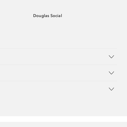
Douglas Social