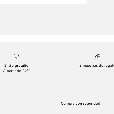
Envío gratuito
2 muestras de regal
A partir de 24€³
Compra con seguridad