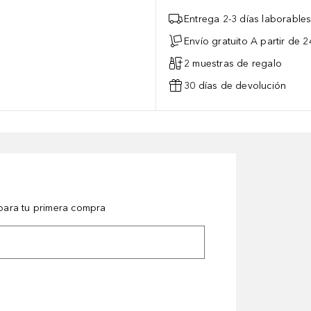
Entrega 2-3 días laborable
Envío gratuito A partir de 2
2 muestras de regalo
30 días de devolución
ara tu primera compra