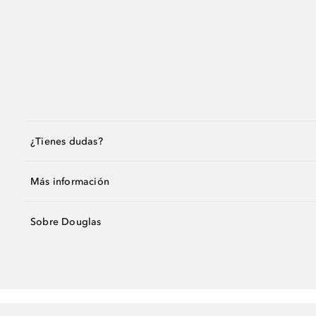
¿Tienes dudas?
Más información
Sobre Douglas