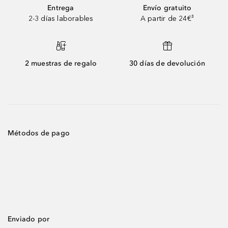
Entrega
Envío gratuito
2-3 días laborables
A partir de 24€³
2 muestras de regalo
30 días de devolución
Métodos de pago
Enviado por