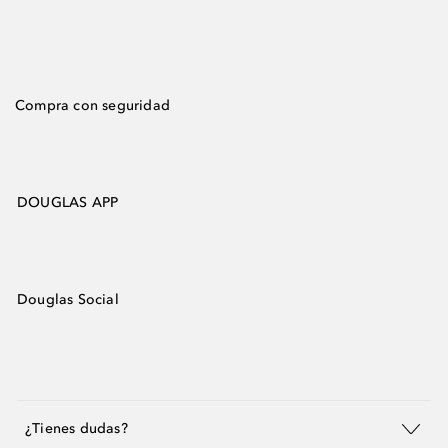
Compra con seguridad
DOUGLAS APP
Douglas Social
¿Tienes dudas?