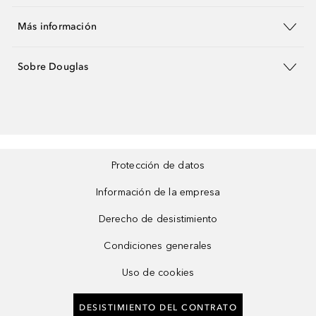
Más información
Sobre Douglas
Protección de datos
Información de la empresa
Derecho de desistimiento
Condiciones generales
Uso de cookies
DESISTIMIENTO DEL CONTRATO