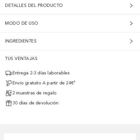
DETALLES DEL PRODUCTO
MODO DE USO
INGREDIENTES
TUS VENTAJAS
Entrega 2-3 días laborables
Envío gratuito A partir de 24€³
2 muestras de regalo
30 días de devolución