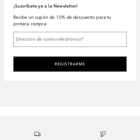
¡Suscríbete ya a la Newsletter!
Recibe un cupón de 10% de descuento para tu
primera compra
Dirección de correo electrónico
*
REGISTRARME