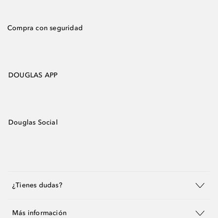
Compra con seguridad
DOUGLAS APP
Douglas Social
¿Tienes dudas?
Más información