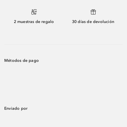
2 muestras de regalo
30 días de devolución
Métodos de pago
Enviado por