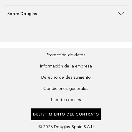
Sobre Douglas
Protección de datos
Información de la empresa
Derecho de desistimiento
Condiciones generales
Uso de cookies
DESISTIMIENTO DEL CONTRATO
©
2026
Douglas Spain S.A.U