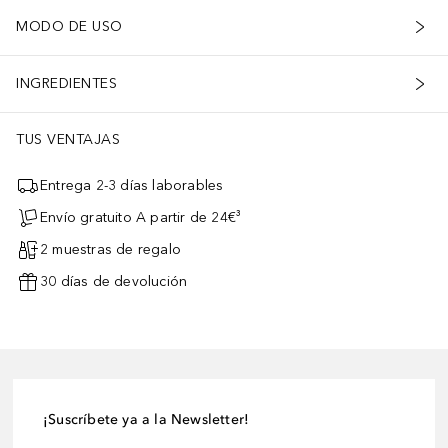
MODO DE USO
INGREDIENTES
TUS VENTAJAS
Entrega 2-3 días laborables
Envío gratuito A partir de 24€³
2 muestras de regalo
30 días de devolución
¡Suscríbete ya a la Newsletter!