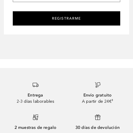
REGISTRARME
Entrega
Envío gratuito
2-3 días laborables
A partir de 24€³
2 muestras de regalo
30 días de devolución