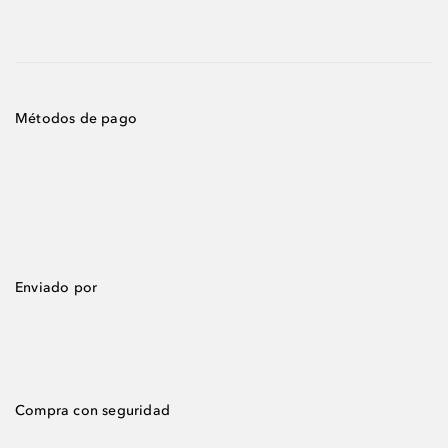
Métodos de pago
Enviado por
Compra con seguridad