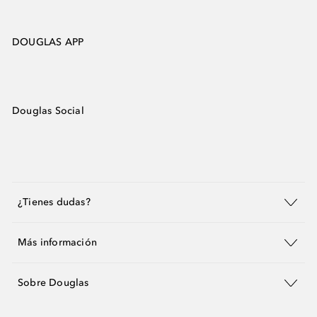
DOUGLAS APP
Douglas Social
¿Tienes dudas?
Más información
Sobre Douglas