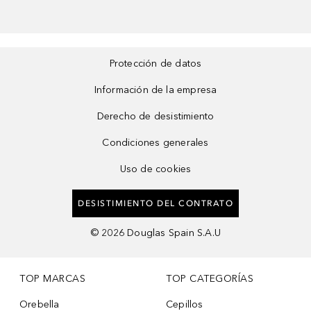
Protección de datos
Información de la empresa
Derecho de desistimiento
Condiciones generales
Uso de cookies
DESISTIMIENTO DEL CONTRATO
©
2026
Douglas Spain S.A.U
TOP MARCAS
TOP CATEGORÍAS
Orebella
Cepillos