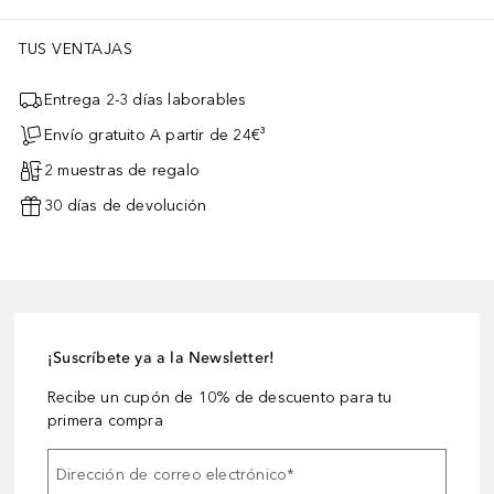
TUS VENTAJAS
Entrega 2-3 días laborables
Envío gratuito A partir de 24€³
2 muestras de regalo
30 días de devolución
¡Suscríbete ya a la Newsletter!
Recibe un cupón de 10% de descuento para tu
primera compra
Dirección de correo electrónico
*