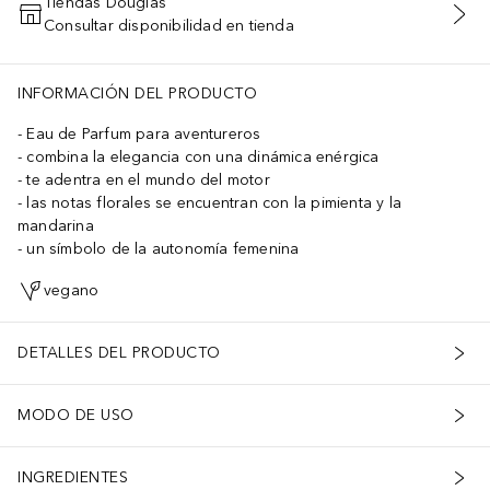
Tiendas Douglas
Consultar disponibilidad en tienda
AÑADIR AL CARRITO
INFORMACIÓN DEL PRODUCTO
Eau de Parfum para aventureros
combina la elegancia con una dinámica enérgica
te adentra en el mundo del motor
las notas florales se encuentran con la pimienta y la
mandarina
un símbolo de la autonomía femenina
vegano
DETALLES DEL PRODUCTO
MODO DE USO
INGREDIENTES