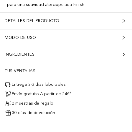
para una suavidad aterciopelada Finish
DETALLES DEL PRODUCTO
MODO DE USO
INGREDIENTES
TUS VENTAJAS
Entrega 2-3 días laborables
Envío gratuito A partir de 24€³
2 muestras de regalo
30 días de devolución