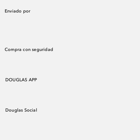
Enviado por
Compra con seguridad
DOUGLAS APP
Douglas Social