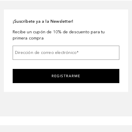
¡Suscríbete ya a la Newsletter!
Recibe un cupón de 10% de descuento para tu
primera compra
Dirección de correo electrónico
*
REGISTRARME