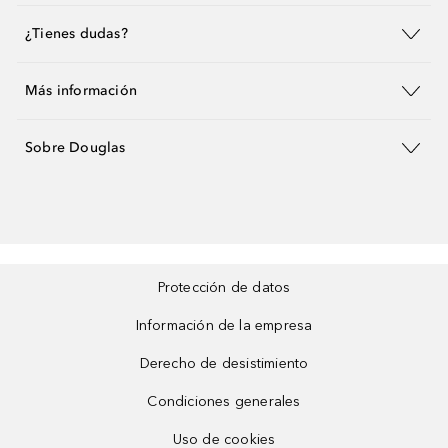
¿Tienes dudas?
Más información
Sobre Douglas
Protección de datos
Información de la empresa
Derecho de desistimiento
Condiciones generales
Uso de cookies