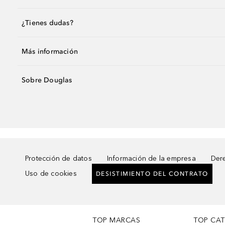
¿Tienes dudas?
Más información
Sobre Douglas
Protección de datos
Información de la empresa
Dere
Uso de cookies
DESISTIMIENTO DEL CONTRATO
TOP MARCAS
TOP CA