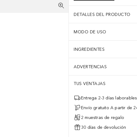
DETALLES DEL PRODUCTO
MODO DE USO
INGREDIENTES
ADVERTENCIAS
TUS VENTAJAS
Entrega 2-3 días laborable
Envío gratuito A partir de 2
2 muestras de regalo
30 días de devolución