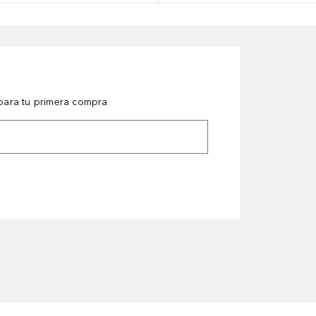
ara tu primera compra