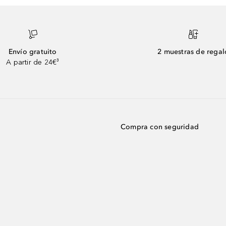
Envío gratuito
2 muestras de regal
A partir de 24€³
Compra con seguridad