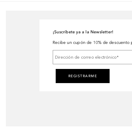
¡Suscríbete ya a la Newsletter!
Recibe un cupón de 10% de descuento p
Dirección de correo electrónico
*
REGISTRARME