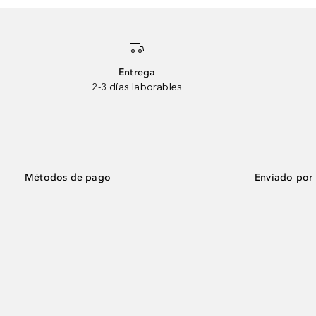
Entrega
2-3 días laborables
Métodos de pago
Enviado por