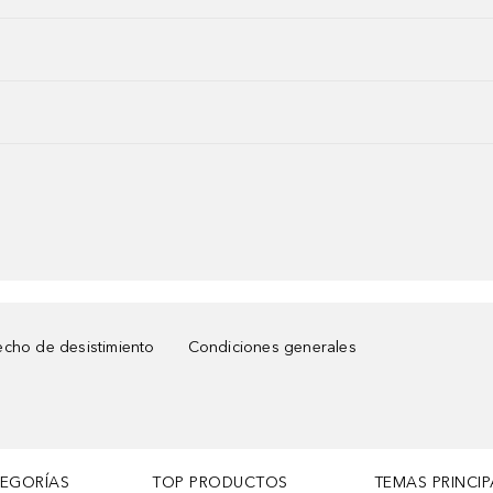
cho de desistimiento
Condiciones generales
TEGORÍAS
TOP PRODUCTOS
TEMAS PRINCIP